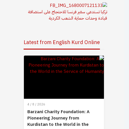
تركيا تستدعي سفير فرنسا للاحتجاج على استضافة
قيادة وحدات حماية الشعب الكردية
Latest from English Kurd Online
4 / 8 / 2026
Barzani Charity Foundation: A
Pioneering Journey from
Kurdistan to the World in the