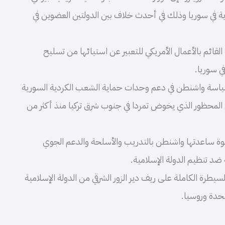
ة في سوريا وذلك في أحدث خلاف بين الدولتين العضوين في
لقائم بالأعمال الأمريكي للتعبير عن استيائها من تسليح
ي سوريا.
سياسة واشنطن في دعم وحدات حماية الشعب الكردية السورية
ني المحظور الذي يخوض تمردا في جنوب شرق تركيا منذ أكثر من
ة ساعدتها واشنطن بالتدريب والأسلحة والدعم الجوي
د تنظيم الدولة الإسلامية.
يطرة الكاملة على ريف دير الزور الشرقي من الدولة الإسلامية
تحدة وروسيا.