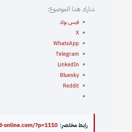
شارك هذا الموضوع:
فيس بوك
X
WhatsApp
Telegram
LinkedIn
Bluesky
Reddit
رابط مختصر:
d-online.com/?p=1110