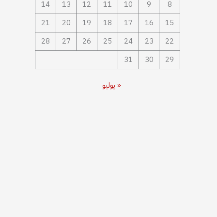
14
13
12
11
10
9
8
21
20
19
18
17
16
15
28
27
26
25
24
23
22
31
30
29
« يوليو