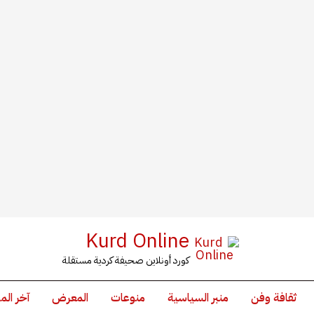
Kurd Online
كورد أونلاين صحيفة كردية مستقلة
ثقافة وفن
منبر السياسية
منوعات
المعرض
آخر الم