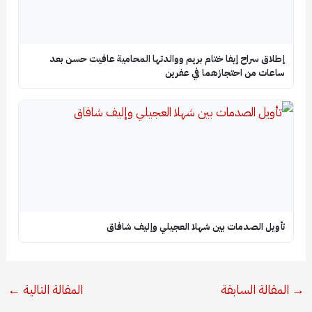
إطلاق سراح إيفا ختام بريم ووالدتها المحامية عافيت حسن بعد
ساعات من احتجازهما في عفرين
تأويل الصدمات بين شهلا العجيلي وإليف شافاق
→
المقالة السابقة
المقالة التالية
←