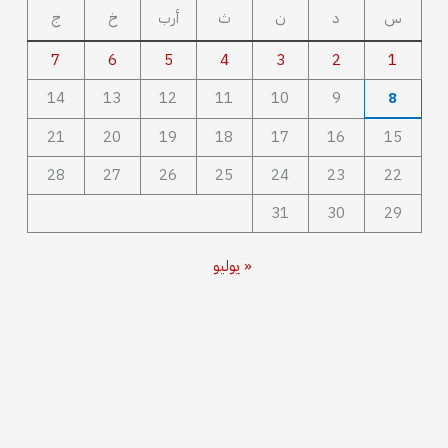
س
د
ن
ث
أرب
خ
ج
7
6
5
4
3
2
1
14
13
12
11
10
9
8
21
20
19
18
17
16
15
28
27
26
25
24
23
22
31
30
29
« يوليو