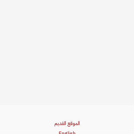
الموقع القديم
English