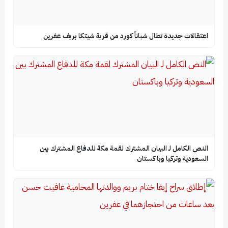
اعتقالات جديدة تطال شباناً كورد من قرية شيتكا بريف عفرين
النص الكامل لـ البيان المشترك لقمة مكة للدفاع المشترك بين
السعودية وتركيا وباكستان