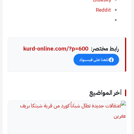
Reddit
رابط مختصر:
kurd-online.com/?p=600
تابعنا على فيسبوك
آخر المواضيع