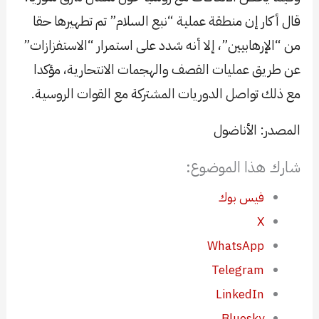
قال أكار إن منطقة عملية “نبع السلام” تم تطهيرها حقا
من “الإرهابيين”، إلا أنه شدد على استمرار “الاستفزازات”
عن طريق عمليات القصف والهجمات الانتحارية، مؤكدا
مع ذلك تواصل الدوريات المشتركة مع القوات الروسية.
المصدر: الأناضول
شارك هذا الموضوع:
فيس بوك
X
WhatsApp
Telegram
LinkedIn
Bluesky