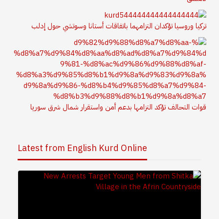
تركيا وروسيا تؤكدان التزامهما باتفاقات أستانا وسوتشي حول إدلب
قوات التحالف تؤكد التزامها بدعم أمن واستقرار شمال شرق سوريا
Latest from English Kurd Online