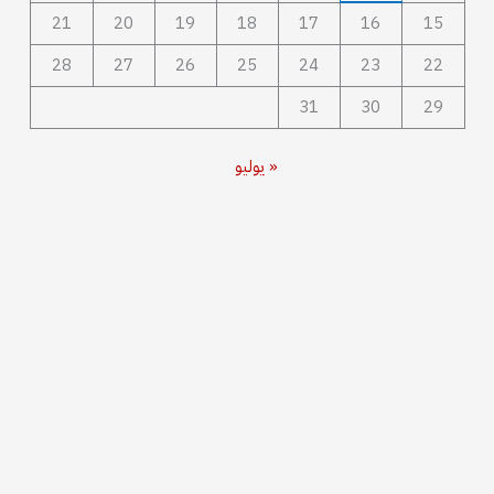
21
20
19
18
17
16
15
28
27
26
25
24
23
22
31
30
29
« يوليو