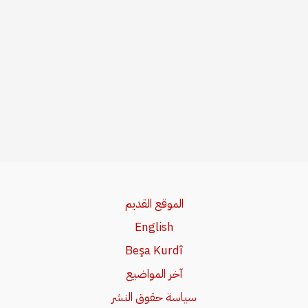
الموقع القديم
English
Beşa Kurdî
آخر المواضيع
سياسة حقوق النشر