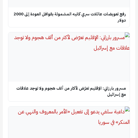
رفع تعويضات عائلات سري كانيه المشمولة بقوافل العودة إلى 2000
دولار
مسرور بارزاني: الإقليم تعرّض لأكثر من ألف هجوم ولا توجد علاقات
مع إسرائيل