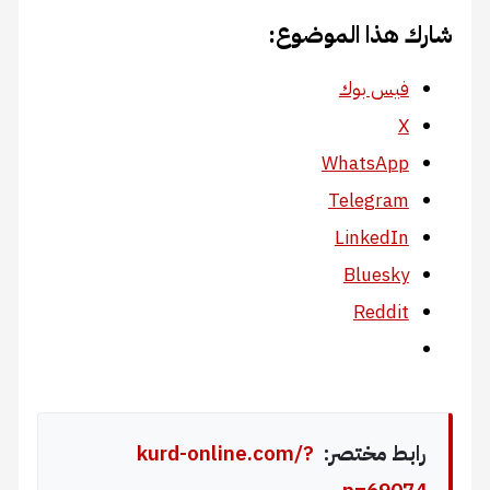
شارك هذا الموضوع:
فيس بوك
X
WhatsApp
Telegram
LinkedIn
Bluesky
Reddit
رابط مختصر:
kurd-online.com/?