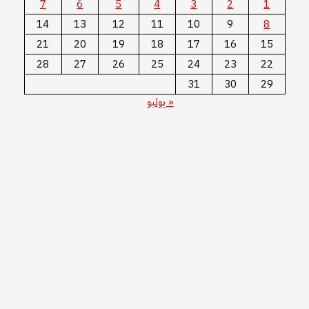
7
6
5
4
3
2
1
14
13
12
11
10
9
8
21
20
19
18
17
16
15
28
27
26
25
24
23
22
31
30
29
« يوليو