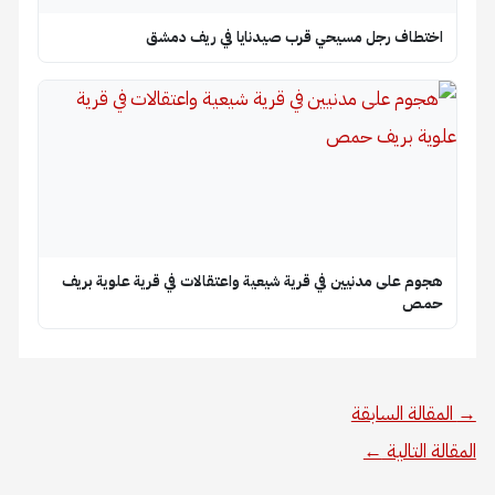
اختطاف رجل مسيحي قرب صيدنايا في ريف دمشق
هجوم على مدنيين في قرية شيعية واعتقالات في قرية علوية بريف
حمص
→
المقالة السابقة
المقالة التالية
←