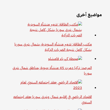
مواضيع أخرى
مكتب الطاقة: تدمير منشأة السويدية بشمال شرق سوريا
بشكل كامل نتيجة الضربات التركية
المرصد: تركيا دمرت 45 منشأة حيوية بمناطق شمال شرق
سوريا
الاتحاد الرياضي في إقليم شمال وشرق سوريا يعقد اجتماعه
السنوي