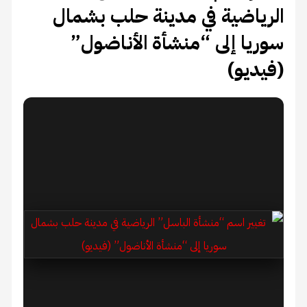
الرياضية في مدينة حلب بشمال
سوريا إلى “منشأة الأناضول”
(فيديو)