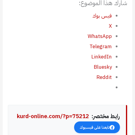
شارك هذا الموضوع:
فيس بوك
X
WhatsApp
Telegram
LinkedIn
Bluesky
Reddit
رابط مختصر:
kurd-online.com/?p=75212
تابعنا على فيسبوك