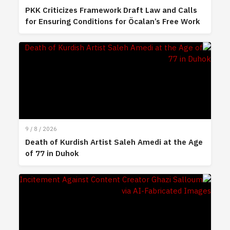
PKK Criticizes Framework Draft Law and Calls
for Ensuring Conditions for Öcalan’s Free Work
9 / 8 / 2026
Death of Kurdish Artist Saleh Amedi at the Age
of 77 in Duhok