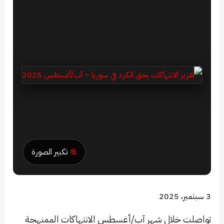
تكبير الصورة
3 سبتمبر، 2025
تواصلت خلال شهر آب/أغسطس الانتهاكات الممنهجة