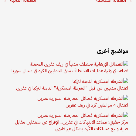
مواضيع أخرى
تصاعد في وتيرة عمليات الاختطاف بحق المدنيين الكرد في شمال سوريا
اعتقال مدنيين من قبل "الشرطة العسكرية" التابعة لتركيا في عفرين
اعتقال 4 مواطنين كرد في ريف عفرين
مركز حقوقي: تصاعد الانتهاكات في عفرين.. الإفراج عن معتقلين مقابل
فدية وبيع ممتلكات الكُرد بشكل غير قانوني