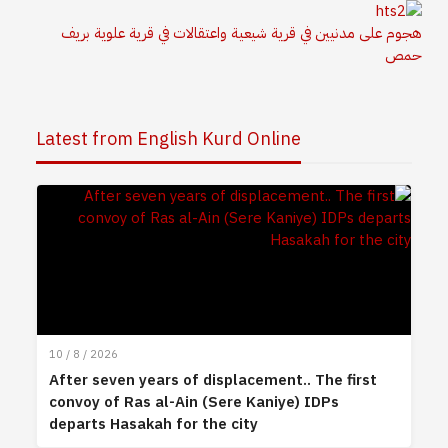
هجوم على مدنيين في قرية شيعية واعتقالات في قرية علوية بريف
حمص
Latest from English Kurd Online
10 / 8 / 2026
After seven years of displacement.. The first
convoy of Ras al-Ain (Sere Kaniye) IDPs
departs Hasakah for the city