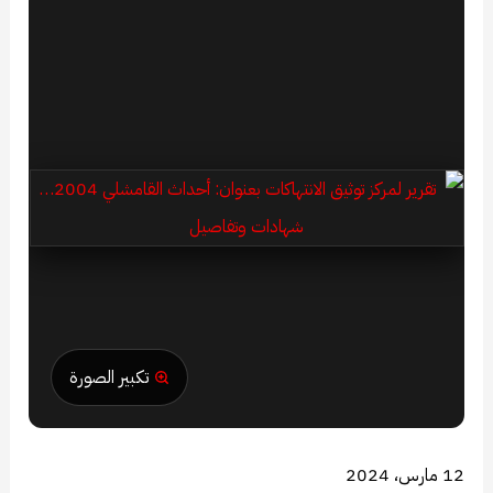
تكبير الصورة
12 مارس، 2024