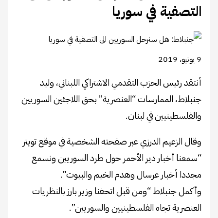
التصفية في سوريا
9 يونيو، 2019
أنتقد رئيس الحزب التقدمي الاشتراكي اللبناني، وليد
جنبلاط، الممارسات “العنصرية” بحق اللاجئين السوريين
والفلسطينيين في لبنان.
وقال الزعيم الدرزي عبر صفحته الشخصية في موقع تويتر
“سمعنا أخبار دير الأحمر حول طرد السوريين ونسمع
مجددا أخبار عرسال وهدم الخيم والبيوت”.
وأكمل جنبلاط “ومن قبل اتحفنا وزير بارز بالنظريات
العنصرية تجاه الفلسطينيين والسوريين”.