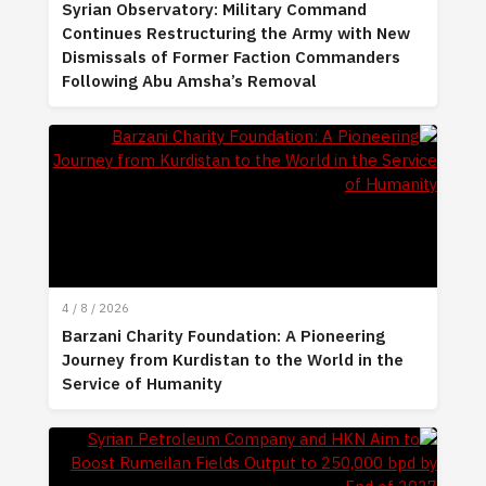
Syrian Observatory: Military Command
Continues Restructuring the Army with New
Dismissals of Former Faction Commanders
Following Abu Amsha’s Removal
4 / 8 / 2026
Barzani Charity Foundation: A Pioneering
Journey from Kurdistan to the World in the
Service of Humanity