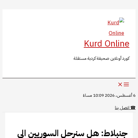
البحث
تخطي
إلى
المحتوى
Kurd Online
كورد أونلاين صحيفة كردية مستقلة
6 أغسطس، 2026 10:09 مساءً
☎
اتصل بنا
جنبلاط: هل سنرحل السوريين الى