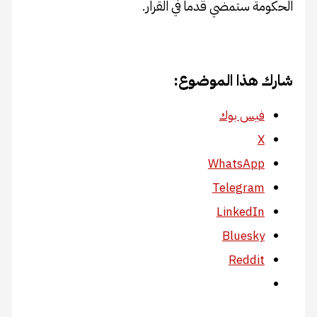
الحكومة ستمضي قدما في القرار.
شارك هذا الموضوع:
فيس بوك
X
WhatsApp
Telegram
LinkedIn
Bluesky
Reddit