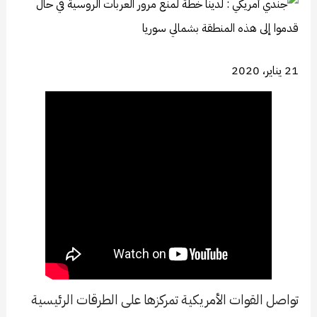
21 يناير، 2020
تواصل القوات الأمريكية تمركزها على الطرقات الرئيسية