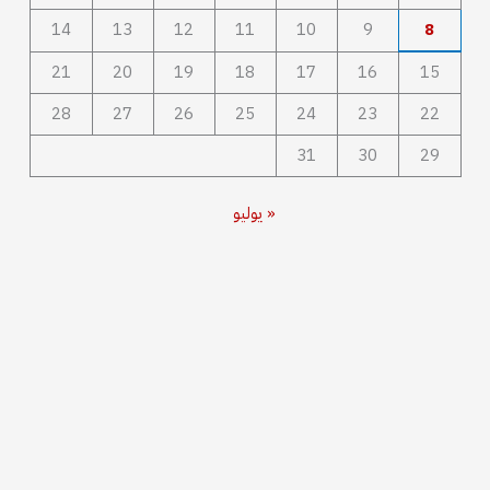
14
13
12
11
10
9
8
21
20
19
18
17
16
15
28
27
26
25
24
23
22
31
30
29
« يوليو