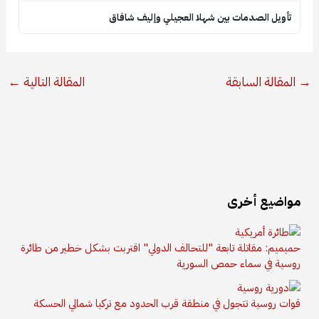
تأويل الصدمات بين شهلا العجيلي وإليف شافاق
→
المقالة السابقة
المقالة التالية
←
مواضيع أخرى
حميميم: مقاتلة تابعة "للتحالف الدولي" اقتربت بشكل خطير من طائرة
روسية في سماء حمص السورية
قوات روسية تتجول في منطقة قرب الحدود مع تركيا شمالي الحسكة