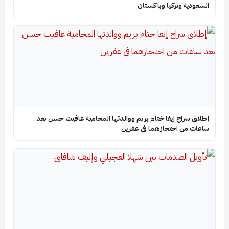
السعودية وتركيا وباكستان
إطلاق سراح إيفا ختام بريم ووالدتها المحامية عافيت حسن بعد
ساعات من احتجازهما في عفرين