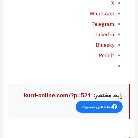
X
WhatsApp
Telegram
LinkedIn
Bluesky
Reddit
رابط مختصر:
kurd-online.com/?p=521
تابعنا على فيسبوك