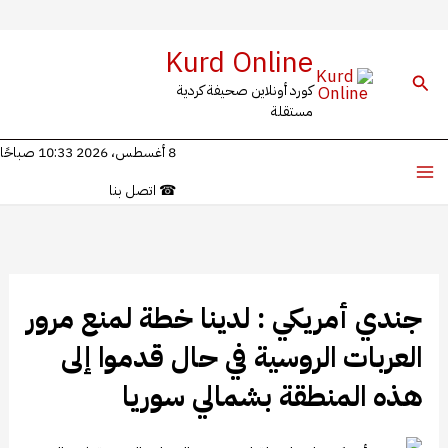
خطي
Kurd Online
لى
البحث
كورد أونلاين صحيفة كردية
لمحتوى
مستقلة
8 أغسطس، 2026 10:33 صباحًا
☎
اتصل بنا
جندي أمريكي : لدينا خطة لمنع مرور
العربات الروسية في حال قدموا إلى
هذه المنطقة بشمالي سوريا