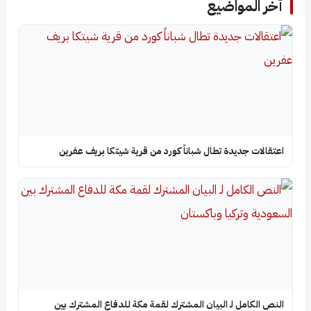
آخر المواضيع
اعتقالات جديدة تطال شباناً كورد من قرية شيتكا بريف عفرين
النص الكامل لـ البيان المشترك لقمة مكة للدفاع المشترك بين