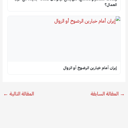
العمال؟
إيران أمام خيارين الرضوخ أو الزوال
→
المقالة السابقة
المقالة التالية
←