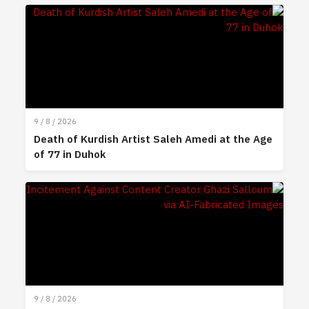
9 / 8 / 2026
Death of Kurdish Artist Saleh Amedi at the Age
of 77 in Duhok
9 / 8 / 2026