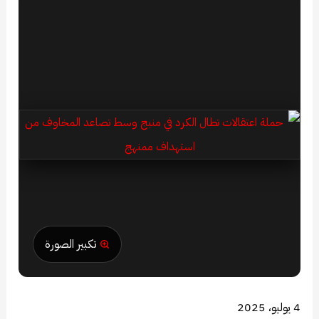
تكبير الصورة
4 يوليو، 2025