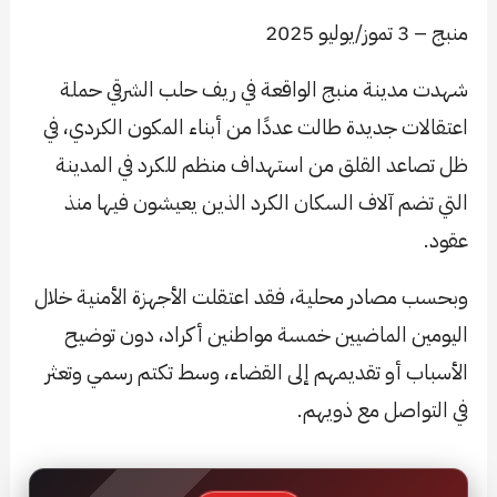
منبج – 3 تموز/يوليو 2025
شهدت مدينة منبج الواقعة في ريف حلب الشرقي حملة
اعتقالات جديدة طالت عددًا من أبناء المكون الكردي، في
ظل تصاعد القلق من استهداف منظم للكرد في المدينة
التي تضم آلاف السكان الكرد الذين يعيشون فيها منذ
عقود.
وبحسب مصادر محلية، فقد اعتقلت الأجهزة الأمنية خلال
اليومين الماضيين خمسة مواطنين أكراد، دون توضيح
الأسباب أو تقديمهم إلى القضاء، وسط تكتم رسمي وتعثر
في التواصل مع ذويهم.