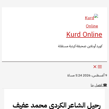
البحث
تخطي
إلى
المحتوى
Kurd Online
كورد أونلاين صحيفة كردية مستقلة
9 أغسطس، 2026 5:24 مساءً
☎
اتصل بنا
رحيل الشاعر الكردي محمد عفيف