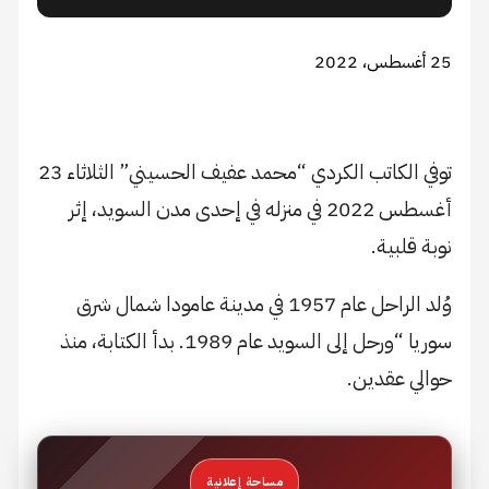
25 أغسطس، 2022
توفي الكاتب الكردي “محمد عفيف الحسيني” الثلاثاء 23
أغسطس 2022 في منزله في إحدى مدن السويد، إثر
نوبة قلبية.
وُلد الراحل عام 1957 في مدينة عامودا شمال شرق
سوريا “ورحل إلى السويد عام 1989. بدأ الكتابة، منذ
حوالي عقدين.
مساحة إعلانية