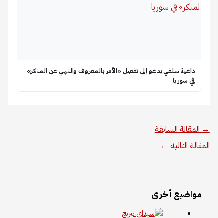
داعية سلفي يدعو إلى تفعيل «الأمر بالمعروف والنهي عن المنكر»
في سوريا
→
المقالة السابقة
المقالة التالية
←
مواضيع أخرى