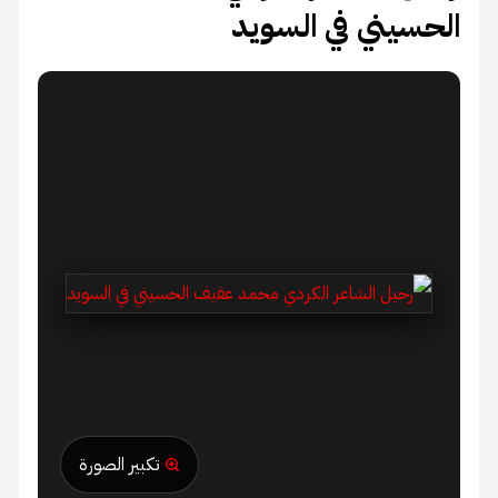
الحسيني في السويد
تكبير الصورة