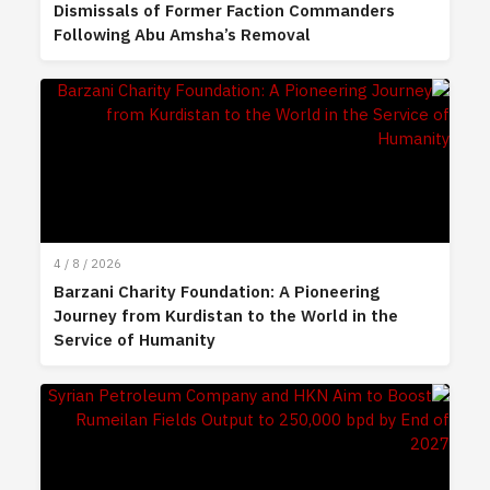
Dismissals of Former Faction Commanders
Following Abu Amsha’s Removal
4 / 8 / 2026
Barzani Charity Foundation: A Pioneering
Journey from Kurdistan to the World in the
Service of Humanity