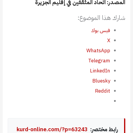
المصدر: اتحاد المثقفين في إقليم الجزيرة
شارك هذا الموضوع:
فيس بوك
X
WhatsApp
Telegram
LinkedIn
Bluesky
Reddit
رابط مختصر:
kurd-online.com/?p=63243