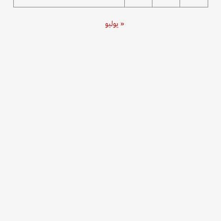
« يوليو