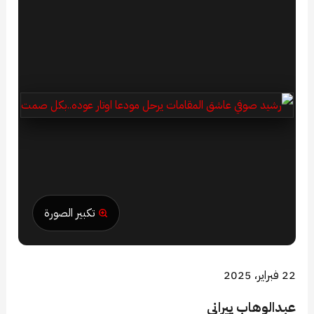
تكبير الصورة
22 فبراير، 2025
عبدالوهاب پيراني