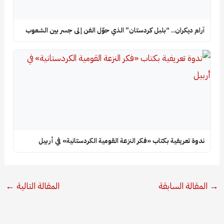
آرام ديكران.. “بلبل كردستان” الذي حوّل الفن إلى جسر بين الشعوب
ندوة تعريفية بكتاب «فكر النزعة القومية الكردستانية» في أربيل
→
المقالة السابقة
المقالة التالية
←