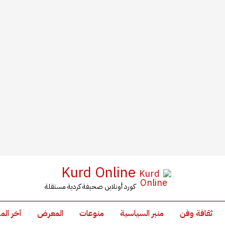
Kurd Online
كورد أونلاين صحيفة كردية مستقلة
ثقافة وفن
منبر السياسية
منوعات
المعرض
آخر الم