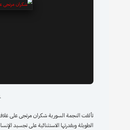
11 
الطويلة وبقدرتها الاستثنائية على تجسيد الإن