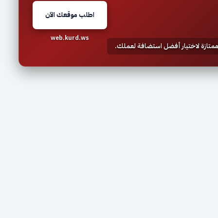
اطلب موقعك الآن
web.kurd.ws
 ممتازة لاختيار أفضل استضافة لعملك.