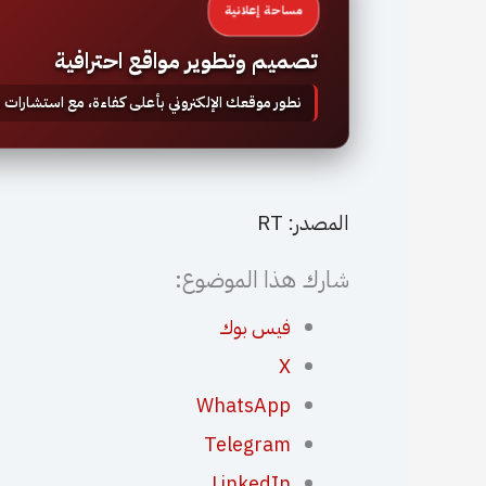
مساحة إعلانية
تصميم وتطوير مواقع احترافية
نطور موقعك الإلكتروني بأعلى كفاءة، مع استشارات
المصدر: RT
شارك هذا الموضوع:
فيس بوك
X
WhatsApp
Telegram
LinkedIn