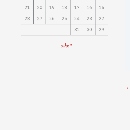
21
20
19
18
17
16
15
28
27
26
25
24
23
22
31
30
29
« يوليو