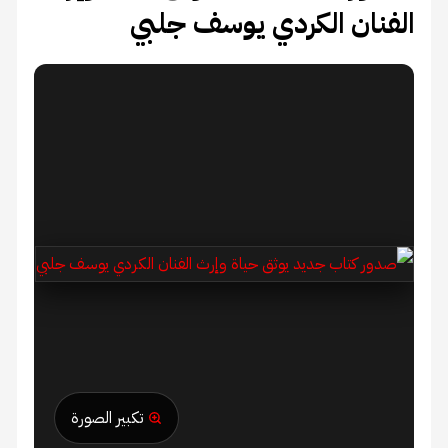
الفنان الكردي يوسف جلبي
تكبير الصورة