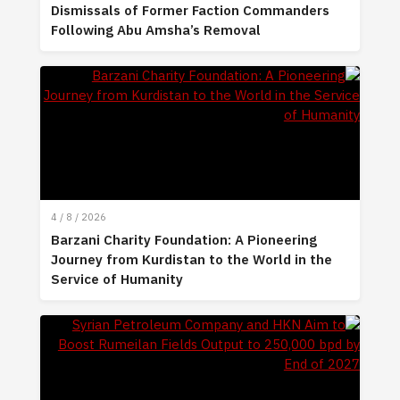
Dismissals of Former Faction Commanders
Following Abu Amsha’s Removal
4 / 8 / 2026
Barzani Charity Foundation: A Pioneering
Journey from Kurdistan to the World in the
Service of Humanity