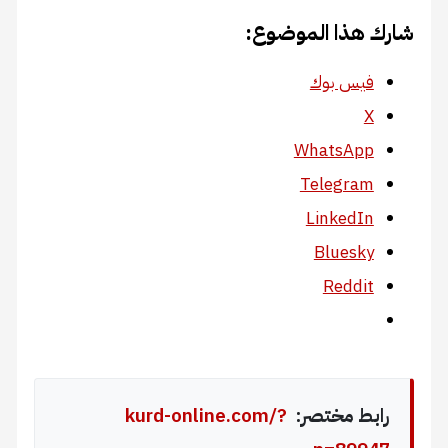
شارك هذا الموضوع:
فيس بوك
X
WhatsApp
Telegram
LinkedIn
Bluesky
Reddit
رابط مختصر:
kurd-online.com/?