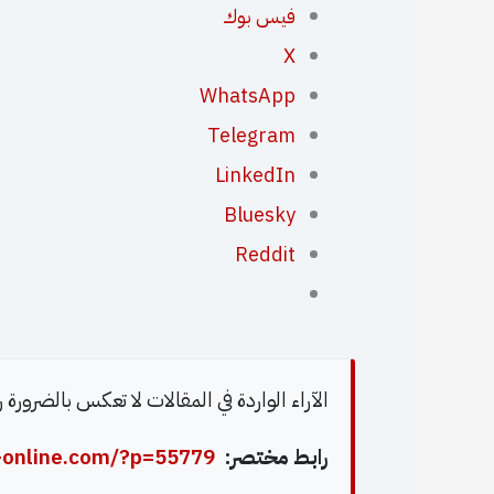
فيس بوك
X
WhatsApp
Telegram
LinkedIn
Bluesky
Reddit
الآراء الواردة في المقالات لا تعكس بالضرورة
رابط مختصر:
-online.com/?p=55779