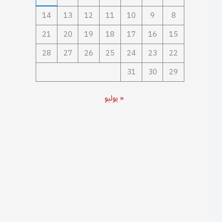
14
13
12
11
10
9
8
21
20
19
18
17
16
15
28
27
26
25
24
23
22
31
30
29
« يوليو