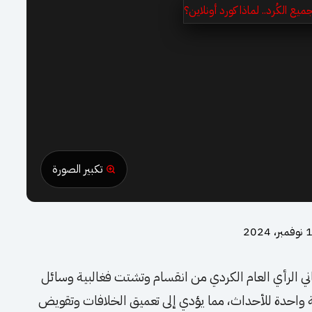
تكبير الصورة
، 2024
 الرأي العام الكردي من انقسام وتشتت فغالبية وسائل
اية واحدة للأحداث، مما يؤدي إلى تعميق الخلافات وتقويض