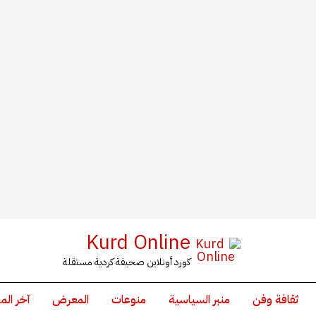
Kurd Online
كورد أونلاين صحيفة كردية مستقلة
ثقافة وفن
منبر السياسية
منوعات
المعرض
آخر الم