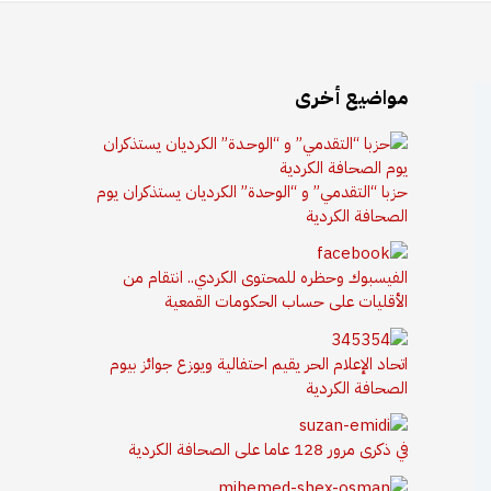
مواضيع أخرى
حزبا “التقدمي” و “الوحدة” الكرديان يستذكران يوم
الصحافة الكردية
الفيسبوك وحظره للمحتوى الكردي.. انتقام من
الأقليات على حساب الحكومات القمعية
اتحاد الإعلام الحر يقيم احتفالية ويوزع جوائز بيوم
الصحافة الكردية
في ذكرى مرور 128 عاما على الصحافة الكردية