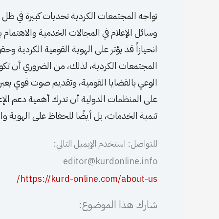
تواجه المجتمعات الكردية تحديات كبيرة في ظل تو
وسائل الإعلام في المجالات الخدمية والاهتمام 
انحيازاً قد يؤثر على الهوية القومية الكردية وح
المجتمعات الكردية، لذلك، من الضروري أن تكون
الوعي بالقضايا القومية، وتقديم صوت قوي يعبر
على المنظمات الدولية أن تدرك أهمية دعم الإعل
تنمية الخدمات، بل أيضًا للحفاظ على الهوية والت
للتواصل: استخدم الإيميل التالي:
editor@kurdonline.info
https://kurd-online.com/about-us/
شارك هذا الموضوع: