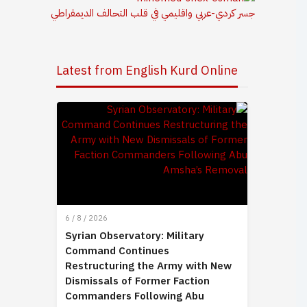
جسر كردي-عربي واقليمي في قلب التحالف الديمقراطي
Latest from English Kurd Online
6 / 8 / 2026
Syrian Observatory: Military
Command Continues
Restructuring the Army with New
Dismissals of Former Faction
Commanders Following Abu