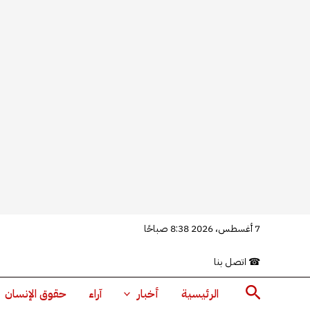
خطي
7 أغسطس، 2026 8:38 صباحًا
لى
☎
اتصل بنا
لمحتوى
البحث
الرئيسية
أخبار
آراء
حقوق الإنسان