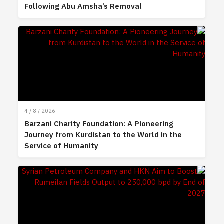
Following Abu Amsha’s Removal
4 / 8 / 2026
Barzani Charity Foundation: A Pioneering
Journey from Kurdistan to the World in the
Service of Humanity