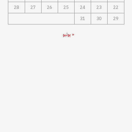
28
27
26
25
24
23
22
31
30
29
« يوليو