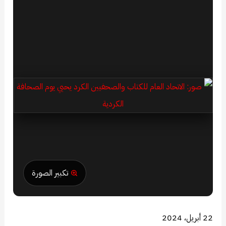
تكبير الصورة
22 أبريل، 2024