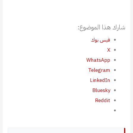
شارك هذا الموضوع:
فيس بوك
X
WhatsApp
Telegram
LinkedIn
Bluesky
Reddit