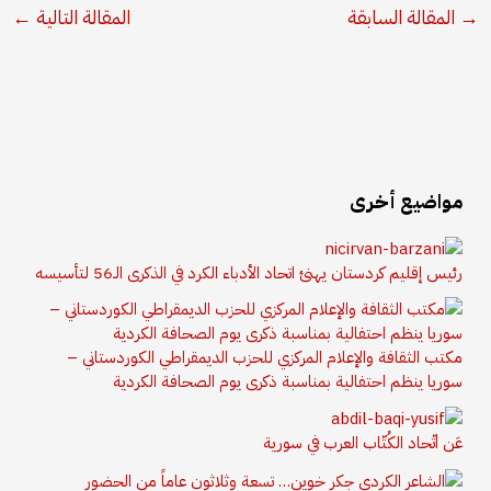
→
المقالة السابقة
المقالة التالية
←
مواضيع أخرى
رئيس إقليم كردستان يهنئ اتحاد الأدباء الكرد في الذكرى الـ56 لتأسيسه
مكتب الثقافة والإعلام المركزي للحزب الديمقراطي الكوردستاني –
سوريا ينظم احتفالية بمناسبة ذكرى يوم الصحافة الكردية
عَن اتّحاد الكُتّاب العرب في سورية