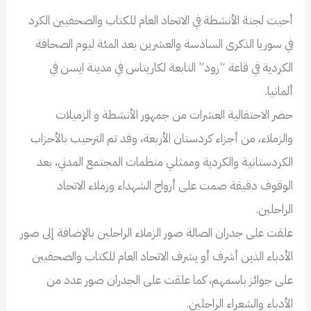
أحيت لجنة الأنشطة في الاتحاد العام للكتاب والصحفيين الكرد
في سوريا الذكرى السادسة والعشرين بعد المئة ليوم الصحافة
الكردية في قاعة “زود” التابعة لكاريتاس في مدينة ايسن في
ألمانيا.
حضر الاحتفالية العشرات من جمهور الأنشطة و الزميلات
والزملاء، من أجزاء كردستان الأربعة، وقد تم الترحيب بالأحزاب
الكردستانية والكردية وممثلي منظمات المجتمع المدني، بعد
الوقوف دقيقة صمت على أرواح الشهداء وزملاء الاتحاد
الراحلين.
علقت على جدران الصالة صور الزملاء الراحلين بالإضافة إلى صور
الأدباء الذين أشرف أو يشرف الاتحاد العام للكتاب والصحفيين
على جوائز باسمهم، كما علقت على الجدران صور عدد من
الأدباء والشعراء الراحلين.