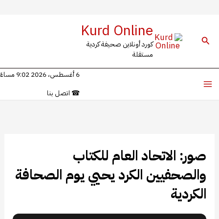
خطي
Kurd Online
لى
البحث
كورد أونلاين صحيفة كردية
لمحتوى
مستقلة
6 أغسطس، 2026 9:02 مساءً
☎
اتصل بنا
صور: الاتحاد العام للكتاب
والصحفيين الكرد يحيي يوم الصحافة
الكردية