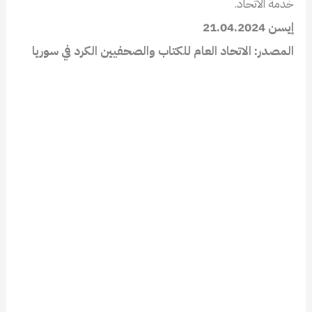
خدمة الاتحاد.
إيسن 21.04.2024
المصدر: الاتحاد العام للكتاب والصحفيين الكرد في سوريا