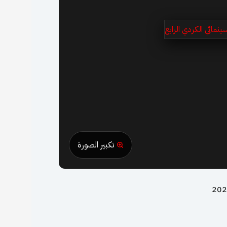
تكبير الصورة