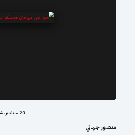
20 سبتمبر، 2024
منصور جهاني