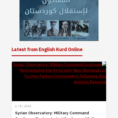
Latest from English Kurd Online
6 / 8 / 2026
Syrian Observatory: Military Command