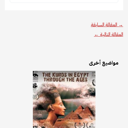
→
المقالة السابقة
المقالة التالية
←
مواضيع أخرى