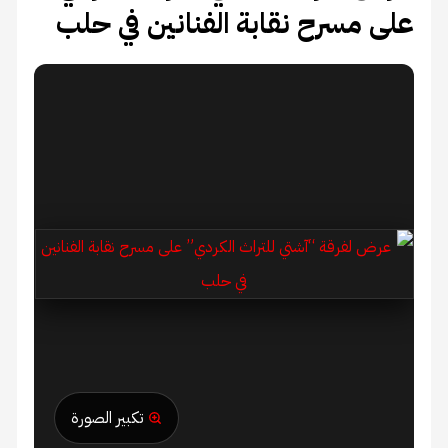
على مسرح نقابة الفنانين في حلب
تكبير الصورة