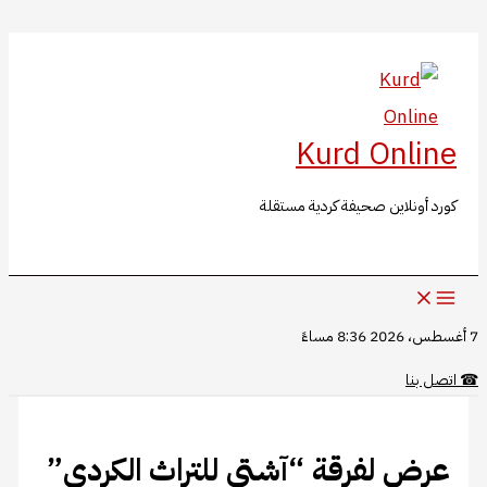
البحث
تخطي
إلى
المحتوى
Kurd Online
كورد أونلاين صحيفة كردية مستقلة
7 أغسطس، 2026 8:36 مساءً
☎
اتصل بنا
عرض لفرقة “آشتي للتراث الكردي”