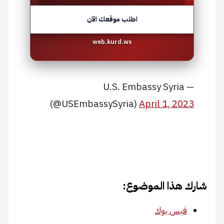
اطلب موقعك الآن
web.kurd.ws
— U.S. Embassy Syria
(@USEmbassySyria)
April 1, 2023
شارك هذا الموضوع:
فيس بوك