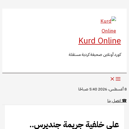
البحث
تخطي
إلى
المحتوى
Kurd Online
كورد أونلاين صحيفة كردية مستقلة
8 أغسطس، 2026 5:40 صباحًا
☎
اتصل بنا
على خلفية جريمة جنديرس..