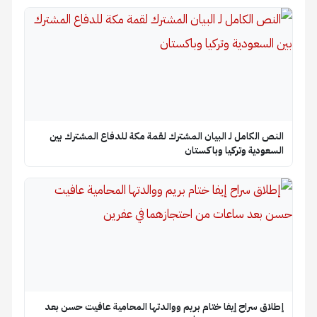
النص الكامل لـ البيان المشترك لقمة مكة للدفاع المشترك بين
السعودية وتركيا وباكستان
إطلاق سراح إيفا ختام بريم ووالدتها المحامية عافيت حسن بعد