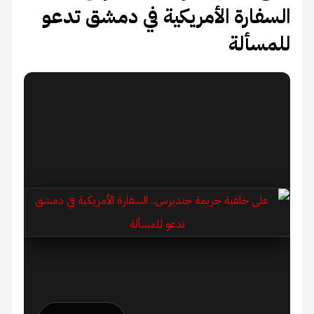
السفارة الأمريكية في دمشق تدعو
للمسألة