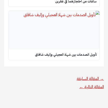
ساعات من احتجازهما في عفرين
تأويل الصدمات بين شهلا العجيلي وإليف شافاق
→
المقالة السابقة
المقالة التالية
←