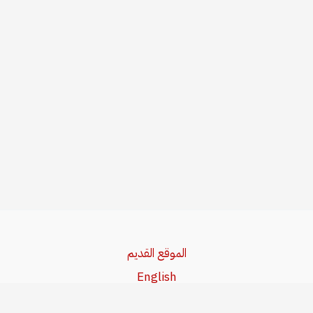
الموقع القديم
English
Beşa Kurdî