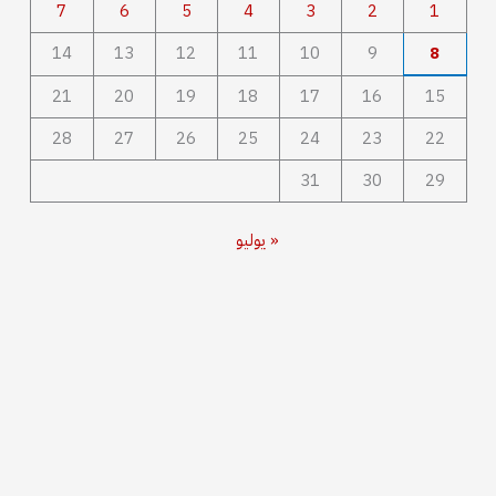
7
6
5
4
3
2
1
14
13
12
11
10
9
8
21
20
19
18
17
16
15
28
27
26
25
24
23
22
31
30
29
« يوليو