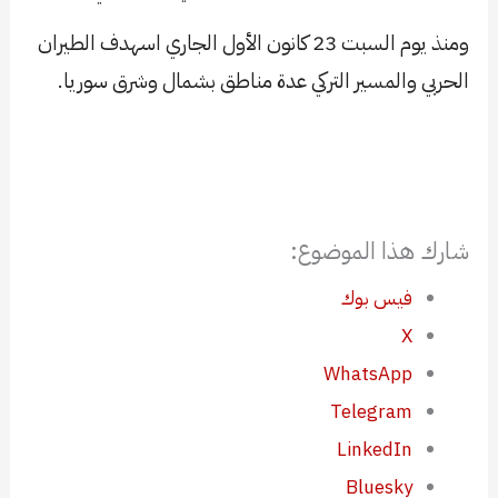
ومنذ يوم السبت 23 كانون الأول الجاري اسهدف الطيران
الحربي والمسير التركي عدة مناطق بشمال وشرق سوريا.
شارك هذا الموضوع:
فيس بوك
X
WhatsApp
Telegram
LinkedIn
Bluesky