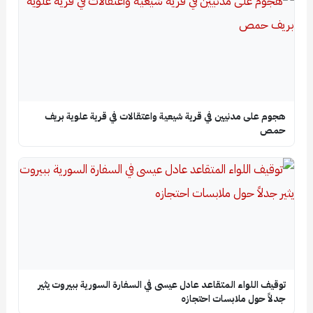
هجوم على مدنيين في قرية شيعية واعتقالات في قرية علوية بريف
حمص
توقيف اللواء المتقاعد عادل عيسى في السفارة السورية ببيروت يثير
جدلاً حول ملابسات احتجازه