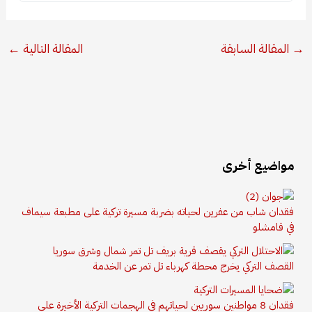
→
المقالة السابقة
المقالة التالية
←
مواضيع أخرى
فقدان شاب من عفرين لحياته بضربة مسيرة تركية على مطبعة سيماف
في قامشلو
القصف التركي يخرج محطة كهرباء تل تمر عن الخدمة
فقدان 8 مواطنين سوريين لحياتهم في الهجمات التركية الأخيرة على