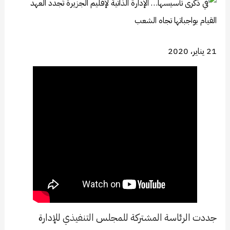
21 يناير، 2020
جددت الرئاسة المشتركة للمجلس التنفيذي للإدارة