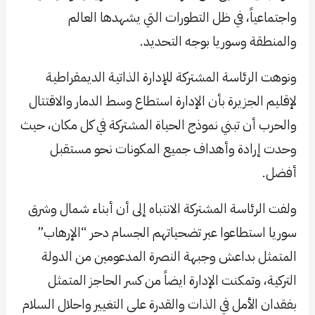
واجتماعياً، في ظل التطورات التي يشهدها العالم
والمنطقة وسوريا بوجه التحديد.
ونوهت الرئاسة المشتركة للإدارة الذاتية الديمقراطية
لإقليم الجزيرة بأن الإدارة استطاع وسط الدمار والاقتتال
والحرب أن تبني نموذج الحياة المشتركة في كل مكان، حيث
وحدت إرادة وأهداف جميع المكونات نحو مستقبل
أفضل.
ولفت الرئاسة المشتركة الانتباه إلى أن أبناء شمال وشرق
سوريا استطاعوا عبر تضحياتهم الجسام دحر “الإرهاب”
المتمثل بداعش وجبهة النصرة المدعومين من الدولة
التركية، وتمكنت الإدارة ايضاً من كسر الحاجز المتمثل
بفقدان الأمل في الذات والقدرة على التغيير واحلال السلام