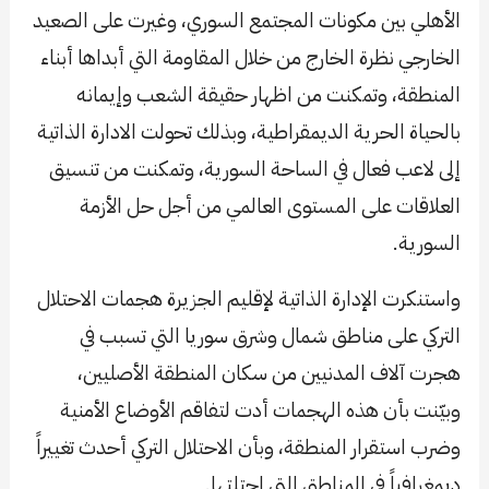
الأهلي بين مكونات المجتمع السوري، وغيرت على الصعيد
الخارجي نظرة الخارج من خلال المقاومة التي أبداها أبناء
المنطقة، وتمكنت من اظهار حقيقة الشعب وإيمانه
بالحياة الحرية الديمقراطية، وبذلك تحولت الادارة الذاتية
إلى لاعب فعال في الساحة السورية، وتمكنت من تنسيق
العلاقات على المستوى العالمي من أجل حل الأزمة
السورية.
واستنكرت الإدارة الذاتية لإقليم الجزيرة هجمات الاحتلال
التركي على مناطق شمال وشرق سوريا التي تسبب في
هجرت آلاف المدنيين من سكان المنطقة الأصليين،
وبيّنت بأن هذه الهجمات أدت لتفاقم الأوضاع الأمنية
وضرب استقرار المنطقة، وبأن الاحتلال التركي أحدث تغييراً
ديمغرافياً في المناطق التي احتلتها.