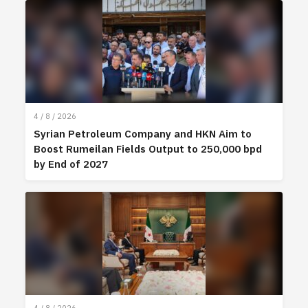
4 / 8 / 2026
Syrian Petroleum Company and HKN Aim to
Boost Rumeilan Fields Output to 250,000 bpd
by End of 2027