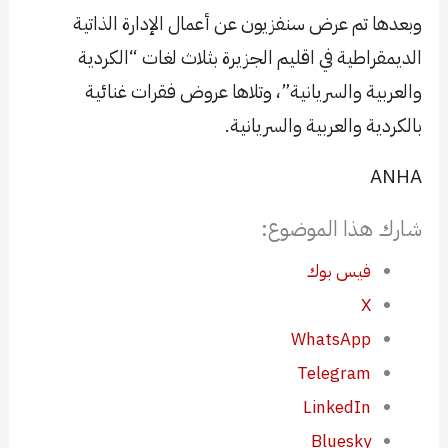
وبعدها تم عرض سنفزيون عن أعمال الإدارة الذاتية
الديمقراطية في اقليم الجزيرة بثلاث لغات “الكردية
والعربية والسريانية”، وتلاها عروض فقرات غنائية
بالكردية والعربية والسريانية.
ANHA
شارك هذا الموضوع:
فيس بوك
X
WhatsApp
Telegram
LinkedIn
Bluesky