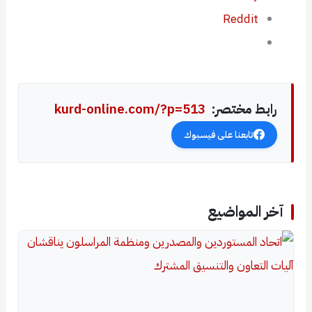
Reddit
رابط مختصر:
kurd-online.com/?p=513
تابعنا على فيسبوك
آخر المواضيع