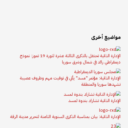
مواضيع أخرى
الإدارة الذاتية تحتفل بالذكرى الثالثة عشرة لثورة 19 تموز: نموذج
ديمقراطي رائد في شمال وشرق سوريا
الإدارة الذاتية: مؤتمر "مسد" يأتي في توقيت مهم وظروف عصيبة
تشهدها سوريا والمنطقة
الإدارة الذاتية تشارك بندوة لمسد
الإدارة الذاتية: بيان بمناسبة الذكرى السنوية الثامنة لتحرير مدينة الرقة