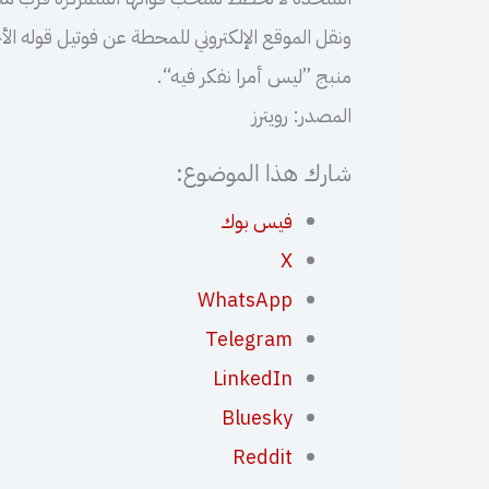
ونقل الموقع الإلكتروني للمحطة عن فوتيل قوله ال
منبج ”ليس أمرا نفكر فيه“.
المصدر: رويترز
شارك هذا الموضوع:
فيس بوك
X
WhatsApp
Telegram
LinkedIn
Bluesky
Reddit