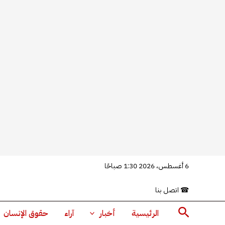
خطي
6 أغسطس، 2026 1:30 صباحًا
لى
☎
اتصل بنا
لمحتوى
البحث
الرئيسية
أخبار
آراء
حقوق الإنسان