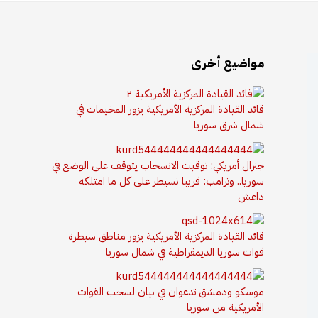
مواضيع أخرى
قائد القيادة المركزية الأمريكية يزور المخيمات في
شمال شرق سوريا
جنرال أمريكي: توقيت الانسحاب يتوقف على الوضع في
سوريا.. وترامب: قريبا نسيطر على كل ما امتلكه
داعش
قائد القيادة المركزية الأمريكية يزور مناطق سيطرة
قوات سوريا الديمقراطية في شمال سوريا
موسكو ودمشق تدعوان في بيان لسحب القوات
الأمريكية من سوريا