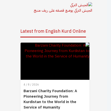
الجيش التركي يوسّع قصفه على ريف منبج
Latest from English Kurd Online
4 / 8 / 2026
Barzani Charity Foundation: A
Pioneering Journey from
Kurdistan to the World in the
Service of Humanity