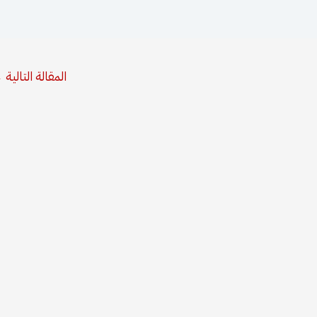
المقالة التالية
←