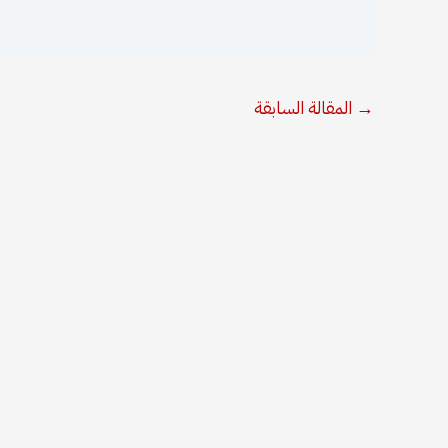
المشترك
→
المقالة السابقة