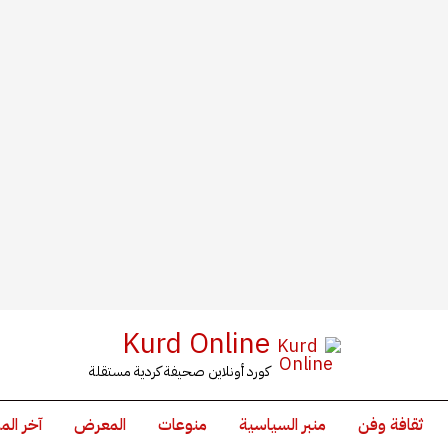
Kurd Online
كورد أونلاين صحيفة كردية مستقلة
ثقافة وفن
منبر السياسية
منوعات
المعرض
آخر الم