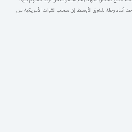
أحد أثناء رحلة للشرق الأوسط إن سحب القوات الأمريكية من