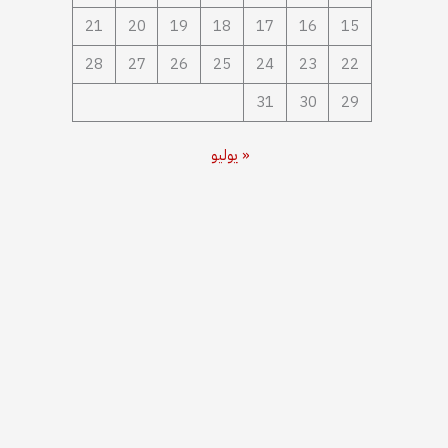
21
20
19
18
17
16
15
28
27
26
25
24
23
22
31
30
29
« يوليو