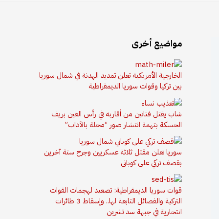
مواضيع أخرى
الخارجية الأمريكية تعلن تمديد الهدنة في شمال سوريا
بين تركيا وقوات سوريا الديمقراطية
شاب يقتل فتاتين من أقاربه في رأس العين بريف
الحسكة بتهمة انتشار صور “مخلة بالآداب”
سوريا تعلن مقتل ثلاثة عسكريين وجرح ستة آخرين
بقصف تركي على كوباني
قوات سوريا الديمقراطية: تصعيد لهجمات القوات
التركية والفصائل التابعة لها.. وإسقاط 3 طائرات
انتحارية في جبهة سد تشرين