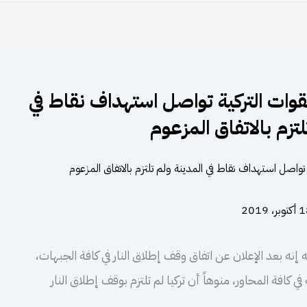
قوات التركية تواصل استهداف نقاط في
لتزم بالاتفاق المزعوم
وبر، 2019
نه بعد الإعلان عن اتفاق وقف إطلاق النار في كافة الجبهات،
 كافة المحاور، منوهاً أن تركيا لم تلتزم بوقف إطلاق النار