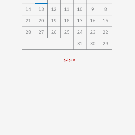
14
13
12
11
10
9
8
21
20
19
18
17
16
15
28
27
26
25
24
23
22
31
30
29
« يوليو