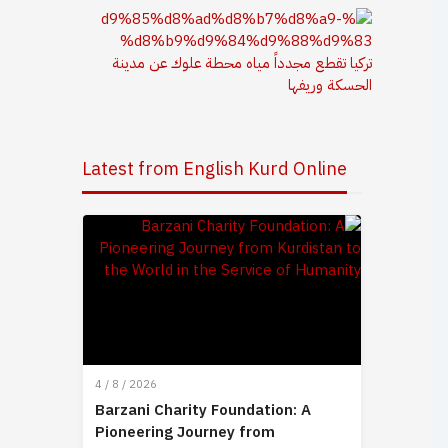
تركيا تقطع مجدداً مياه محطة علوك عن مدينة
الحسكة وريفها
Latest from English Kurd Online
4 / 8 / 2026
Barzani Charity Foundation: A
Pioneering Journey from