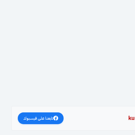
ku
تابعنا على فيسبوك