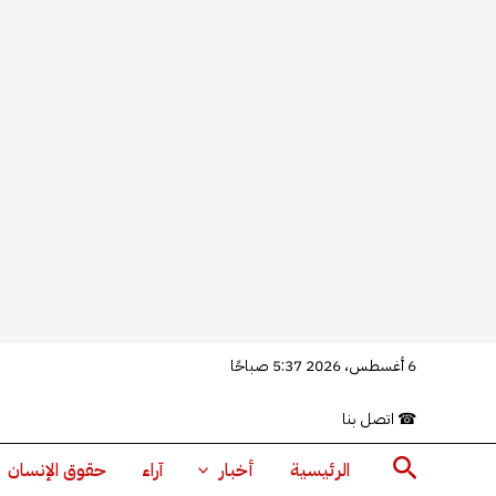
خطي
6 أغسطس، 2026 5:37 صباحًا
لى
☎
اتصل بنا
لمحتوى
البحث
الرئيسية
أخبار
آراء
حقوق الإنسان