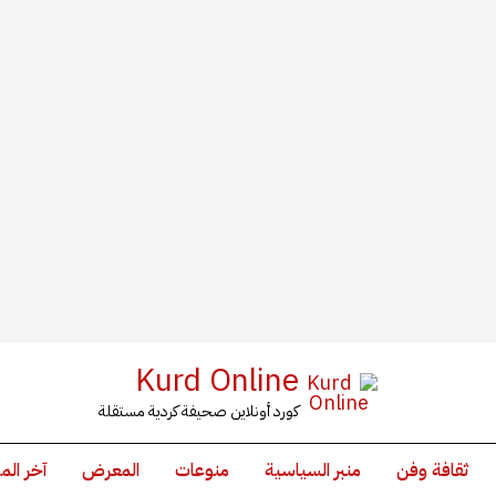
Kurd Online
كورد أونلاين صحيفة كردية مستقلة
ثقافة وفن
منبر السياسية
منوعات
المعرض
آخر الم