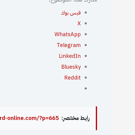
فيس بوك
X
WhatsApp
Telegram
LinkedIn
Bluesky
Reddit
رابط مختصر:
rd-online.com/?p=665