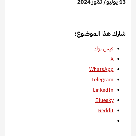
13 يوليو/ تمّوز 2024
شارك هذا الموضوع:
فيس بوك
X
WhatsApp
Telegram
LinkedIn
Bluesky
Reddit