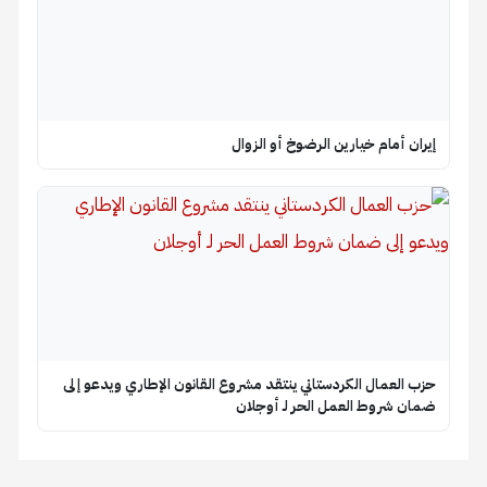
إيران أمام خيارين الرضوخ أو الزوال
حزب العمال الكردستاني ينتقد مشروع القانون الإطاري ويدعو إلى
ضمان شروط العمل الحر لـ أوجلان