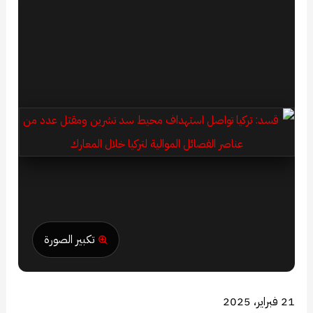
تكبير الصورة
21 فبراير، 2025