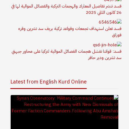
قسد تنشر تفاصيل المعارك والهجمات التركية والفصائل الموالية لها في
26 كانون الثاني 2025
قسد تعلن استهداف تجمعات وقواعد تركية بريف سد تشرين وقره
قوزاق
قسد: قواتنا تفشل هجمات الفصائل الموالية لتركيا على محاور جبهتي
سد تشرين ودير حافر
Latest from English Kurd Online