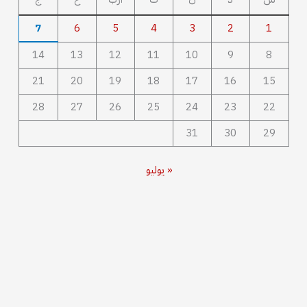
7
6
5
4
3
2
1
14
13
12
11
10
9
8
21
20
19
18
17
16
15
28
27
26
25
24
23
22
31
30
29
« يوليو