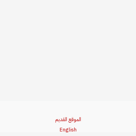
الموقع القديم
English