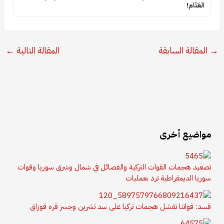
العَتَام!
→
المقالة السابقة
المقالة التالية
←
مواضيع أخرى
تصعيد هجمات القوات التركية والفصائل في شمال وشرق سوريا وقوات
سوريا الديمقراطية ترد بعمليات
قسد: قواتنا تفشل هجمات تركيا على سد تشرين وجسر قره قوزاق