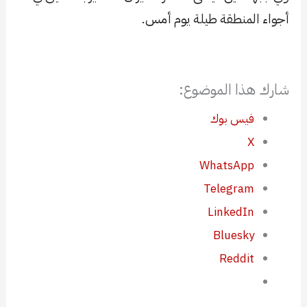
أجواء المنطقة طيلة يوم أمس.
شارك هذا الموضوع:
فيس بوك
X
WhatsApp
Telegram
LinkedIn
Bluesky
Reddit