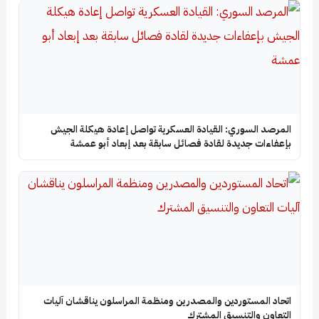
المرصد السوري: القيادة العسكرية تواصل إعادة هيكلة الجيش
بإعفاءات جديدة لقادة فصائل سابقة بعد إبعاد أبو عمشة
اتحاد المستوردين والمصدرين ومنظمة المراسلون يناقشان آليات
التعاون والتنسيق المشترك