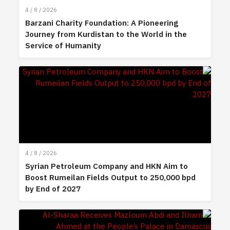
4 / 8 / 2026
Barzani Charity Foundation: A Pioneering
Journey from Kurdistan to the World in the
Service of Humanity
4 / 8 / 2026
Syrian Petroleum Company and HKN Aim to
Boost Rumeilan Fields Output to 250,000 bpd
by End of 2027