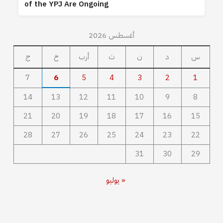
of the YPJ Are Ongoing
أغسطس 2026
س
د
ن
ث
أرب
خ
ج
7
6
5
4
3
2
1
14
13
12
11
10
9
8
21
20
19
18
17
16
15
28
27
26
25
24
23
22
31
30
29
« يوليو