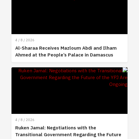
4 / 8 / 2026
Al-Sharaa Receives Mazloum Abdi and Ilham
Ahmed at the People’s Palace in Damascus
4 / 8 / 2026
Ruken Jamal: Negotiations with the
Transitional Government Regarding the Future