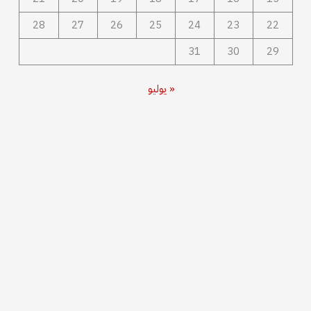
28
27
26
25
24
23
22
31
30
29
« يوليو