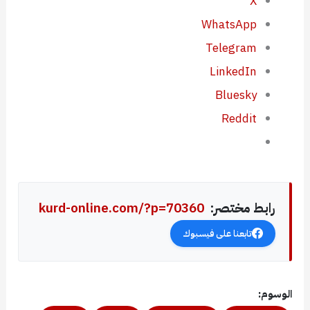
X
WhatsApp
Telegram
LinkedIn
Bluesky
Reddit
رابط مختصر:
kurd-online.com/?p=70360
تابعنا على فيسبوك
الوسوم: