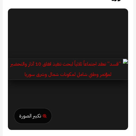
تكبير الصورة