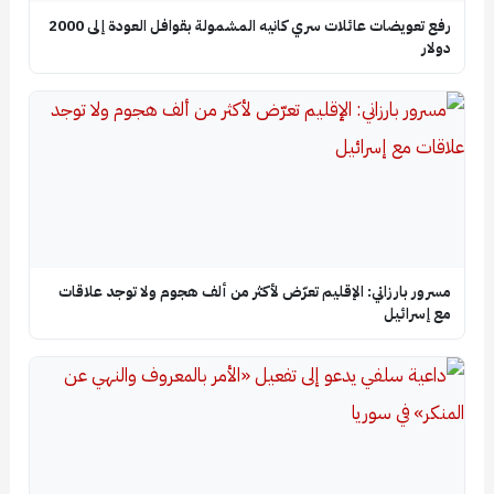
رفع تعويضات عائلات سري كانيه المشمولة بقوافل العودة إلى 2000
دولار
مسرور بارزاني: الإقليم تعرّض لأكثر من ألف هجوم ولا توجد علاقات
مع إسرائيل