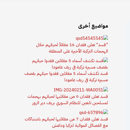
مواضيع أخرى
"قسد" تعلن فقدان 16 مقاتلاً لحياتهم خلال
الهجمات التركية الأخيرة على المنطقة
قسد تكشف أسماء 5 مقاتلين فقدوا حياتهم بقصف
مسيرة تركية في ريف عامودا
قسد تعلن فقدان ٥ من مقاتليها لحياتهم بهجمات
لمسلحين تابعين للنظام السوري بريف دير الزور
قسد تعلن فقدان 7 من مقاتليها لحياتهم باشتباكات
مع الفصائل الموالية لتركيا وداعش