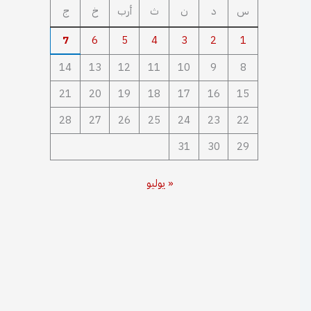
س
د
ن
ث
أرب
خ
ج
7
6
5
4
3
2
1
14
13
12
11
10
9
8
21
20
19
18
17
16
15
28
27
26
25
24
23
22
31
30
29
« يوليو