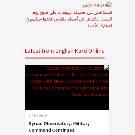
قسد: تعلن عن حصيلة الهجمات على منبج يوم
السبت وتكشف عن أسماء مقاتلين فقدوا حياتهم في
المعارك الأخيرة
Latest from English Kurd Online
6 / 8 / 2026
Syrian Observatory: Military
Command Continues