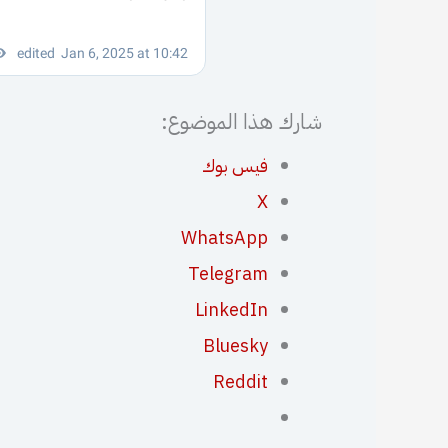
شارك هذا الموضوع:
فيس بوك
X
WhatsApp
Telegram
LinkedIn
Bluesky
Reddit