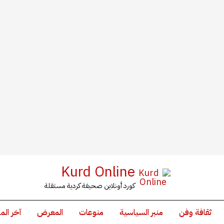
Kurd Online
كورد أونلاين صحيفة كردية مستقلة
ثقافة وفن
منبر السياسية
منوعات
المعرض
آخر الم