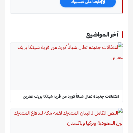
تابعنا على فيسبوك
آخر المواضيع
اعتقالات جديدة تطال شباناً كورد من قرية شيتكا بريف عفرين