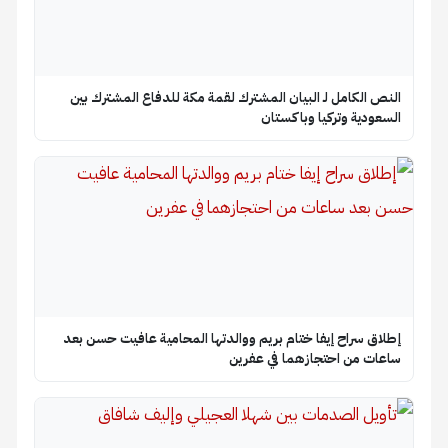
النص الكامل لـ البيان المشترك لقمة مكة للدفاع المشترك بين
السعودية وتركيا وباكستان
إطلاق سراح إيفا ختام بريم ووالدتها المحامية عافيت حسن بعد
ساعات من احتجازهما في عفرين