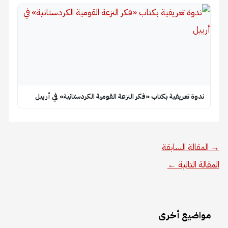
ندوة تعريفية بكتاب «فكر النزعة القومية الكردستانية» في أربيل
→
المقالة السابقة
المقالة التالية
←
مواضيع أخرى