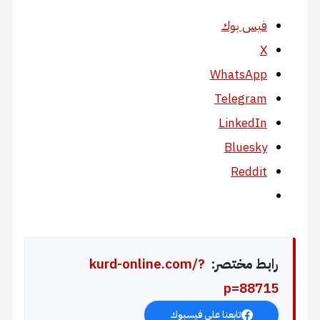
فيس بوك
X
WhatsApp
Telegram
LinkedIn
Bluesky
Reddit
رابط مختصر:
kurd-online.com/?
p=88715
تابعنا على فيسبوك