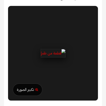
تكبير الصورة