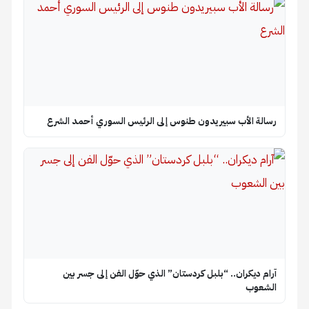
رسالة الأب سبيريدون طنوس إلى الرئيس السوري أحمد الشرع
آرام ديكران.. “بلبل كردستان” الذي حوّل الفن إلى جسر بين
الشعوب