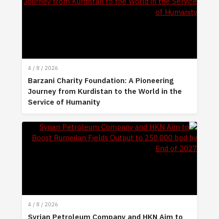
4 / 8 / 2026
Barzani Charity Foundation: A Pioneering
Journey from Kurdistan to the World in the
Service of Humanity
4 / 8 / 2026
Syrian Petroleum Company and HKN Aim to