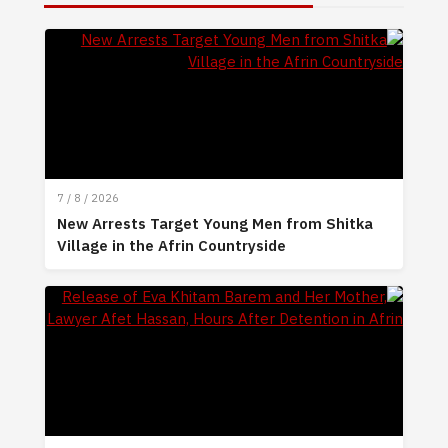
7 / 8 / 2026
New Arrests Target Young Men from Shitka
Village in the Afrin Countryside