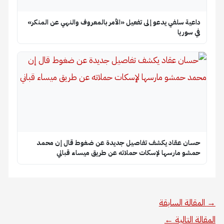
داعية سلفي يدعو إلى تفعيل «الأمر بالمعروف والنهي عن المنكر»
في سوريا
حسان عقاد يكشف تفاصيل جديدة عن ضغوط قال إن محمد
حمشو مارسها لإسكات حملاته عن طريق ميساء قباني
→
المقالة السابقة
المقالة التالية
←