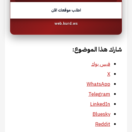
اطلب موقعك الآن
web.kurd.ws
شارك هذا الموضوع:
فيس بوك
X
WhatsApp
Telegram
LinkedIn
Bluesky
Reddit