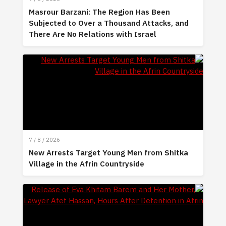
Masrour Barzani: The Region Has Been
Subjected to Over a Thousand Attacks, and
There Are No Relations with Israel
7 / 8 / 2026
New Arrests Target Young Men from Shitka
Village in the Afrin Countryside