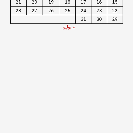
21
20
19
18
17
16
15
28
27
26
25
24
23
22
31
30
29
« يوليو