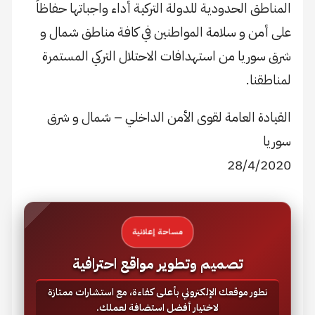
المناطق الحدودية للدولة التركية أداء واجباتها حفاظاً
على أمن و سلامة المواطنين في كافة مناطق شمال و
شرق سوريا من استهدافات الاحتلال التركي المستمرة
لمناطقنا.
القيادة العامة لقوى الأمن الداخلي – شمال و شرق
سوريا
28/4/2020
مساحة إعلانية
تصميم وتطوير مواقع احترافية
نطور موقعك الإلكتروني بأعلى كفاءة، مع استشارات ممتازة
لاختيار أفضل استضافة لعملك.