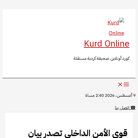
البحث
تخطي
إلى
المحتوى
Kurd Online
كورد أونلاين صحيفة كردية مستقلة
9 أغسطس، 2026 2:40 مساءً
☎
اتصل بنا
قوى الأمن الداخلي تصدر بيان