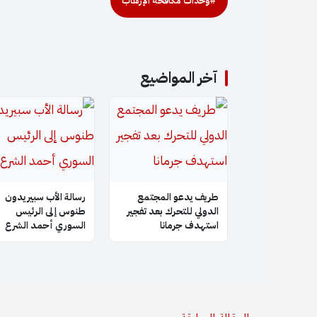
#وحدات مكافحة الإرهاب
آخر المواضيع
طريف يدعو المجتمع
رسالة الأب سبيريدون
الدولي للتحرك بعد تفجير
طنوس إلى الرئيس
استهدف جرمانا
السوري أحمد الشرع