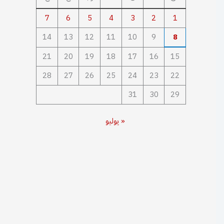
7
6
5
4
3
2
1
14
13
12
11
10
9
8
21
20
19
18
17
16
15
28
27
26
25
24
23
22
31
30
29
« يوليو