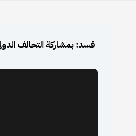
قسد: بمشاركة التحالف الدو