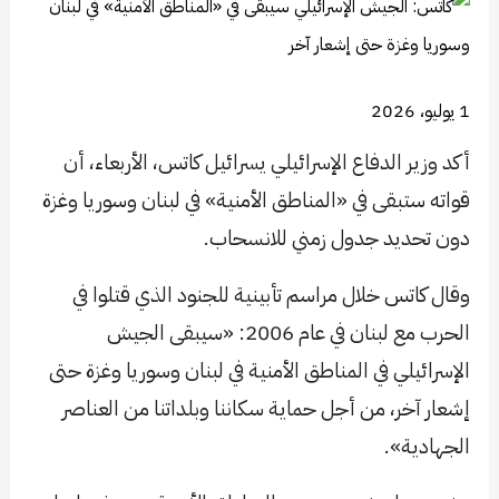
1 يوليو، 2026
أكد وزير الدفاع الإسرائيلي يسرائيل كاتس، الأربعاء، أن
قواته ستبقى في «المناطق الأمنية» في لبنان وسوريا وغزة
دون تحديد جدول زمني للانسحاب.
وقال كاتس خلال مراسم تأبينية للجنود الذي قتلوا في
الحرب مع لبنان في عام 2006: «سيبقى الجيش
الإسرائيلي في المناطق الأمنية في لبنان وسوريا وغزة حتى
إشعار آخر، من أجل حماية سكاننا وبلداتنا من العناصر
الجهادية».