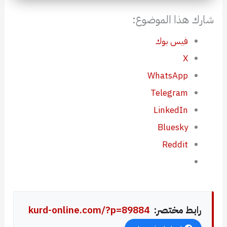
شارك هذا الموضوع:
فيس بوك
X
WhatsApp
Telegram
LinkedIn
Bluesky
Reddit
رابط مختصر:
kurd-online.com/?p=89884