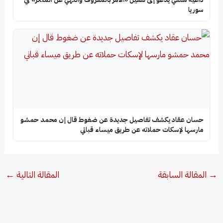
سوريا
حسان عقاد يكشف تفاصيل جديدة عن ضغوط قال إن محمد حمشو
مارسها لإسكات حملاته عن طريق ميساء قباني
→
المقالة السابقة
المقالة التالية
←