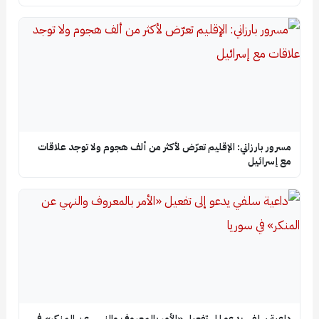
مسرور بارزاني: الإقليم تعرّض لأكثر من ألف هجوم ولا توجد علاقات
مع إسرائيل
داعية سلفي يدعو إلى تفعيل «الأمر بالمعروف والنهي عن المنكر» في