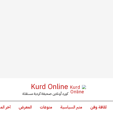
Kurd Online
كورد أونلاين صحيفة كردية مستقلة
ثقافة وفن
منبر السياسية
منوعات
المعرض
آخر الم