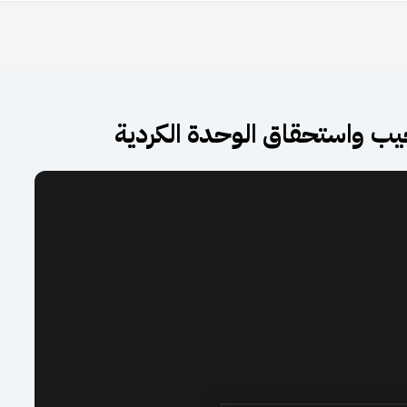
حيب واستحقاق الوحدة الكردية