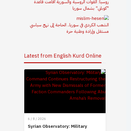
روسيا: القوات الروسية والسورية أقامت قاعدة
"كوباني" بشمال سوريا
الشعب الكردي في سوريا.. الحاجة إلى نهج سياسي
مستقل وإرادة وطنية حرة
Latest from English Kurd Online
6 / 8 / 2026
Syrian Observatory: Military