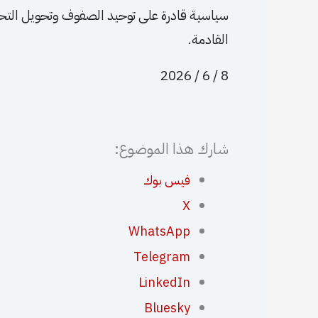
سياسية قادرة على توحيد الصفوف وتحويل الت
القادمة.
8 / 6 / 2026
شارك هذا الموضوع:
فيس بوك
X
WhatsApp
Telegram
LinkedIn
Bluesky