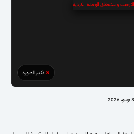
تكبير الصورة
 يونيو، 2026