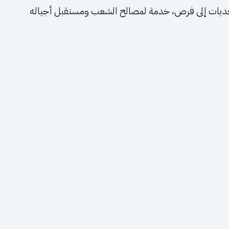
حديات إلى فرص، خدمة لمصالح الشعب ومستقبل أجياله