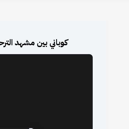
كوباني بين مشهد التر