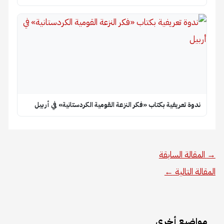
ندوة تعريفية بكتاب «فكر النزعة القومية الكردستانية» في أربيل
→
المقالة السابقة
المقالة التالية
←
مواضيع أخرى