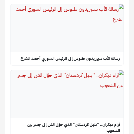
رسالة الأب سبيريدون طنوس إلى الرئيس السوري أحمد الشرع
آرام ديكران.. “بلبل كردستان” الذي حوّل الفن إلى جسر بين
الشعوب