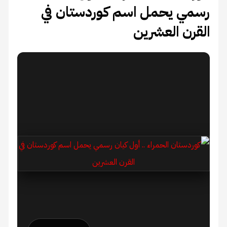
رسمي يحمل اسم كوردستان في
القرن العشرين