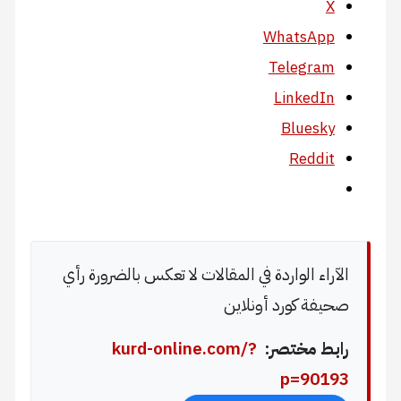
X
WhatsApp
Telegram
LinkedIn
Bluesky
Reddit
الآراء الواردة في المقالات لا تعكس بالضرورة رأي
صحيفة كورد أونلاين
رابط مختصر:
kurd-online.com/?
p=90193