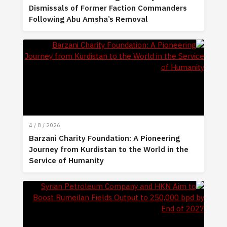
Dismissals of Former Faction Commanders
Following Abu Amsha’s Removal
4 / 8 / 2026
Barzani Charity Foundation: A Pioneering
Journey from Kurdistan to the World in the
Service of Humanity