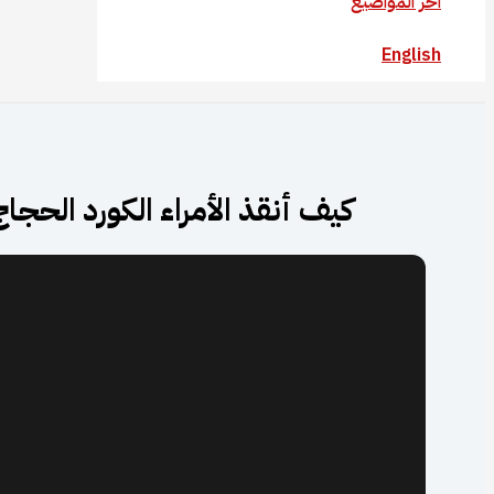
آخر المواضيع
English
كيف أنقذ الأمراء الكورد الحج