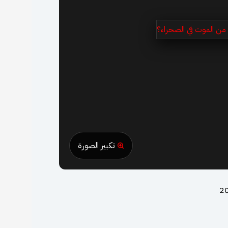
تكبير الصورة