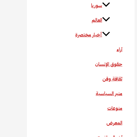
سوريا
العالم
أخبار مختصرة
آراء
حقوق الإنسان
ثقافة وفن
منبر السياسية
منوعات
المعرض