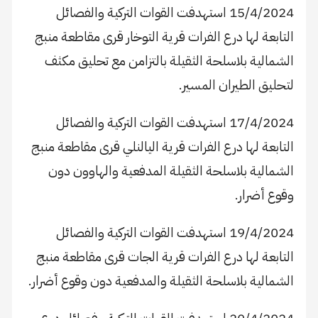
15/4/2024 استهدفت القوات التركية والفصائل
التابعة لها درع الفرات قرية التوخار قرى مقاطعة منبج
الشمالية بلاسلحة الثقيلة بالتزامن مع تحليق مكثف
لتحليق الطيران المسير.
17/4/2024 استهدفت القوات التركية والفصائل
التابعة لها درع الفرات قرية اليالنلي قرى مقاطعة منبج
الشمالية بلاسلحة الثقيلة المدفعية والهاوون دون
وقوع أضرار.
19/4/2024 استهدفت القوات التركية والفصائل
التابعة لها درع الفرات قرية الجات قرى مقاطعة منبج
الشمالية بلاسلحة الثقيلة والمدفعية دون وقوع أضرار.