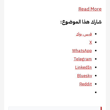
Read More
شارك هذا الموضوع:
فيس بوك
X
WhatsApp
Telegram
LinkedIn
Bluesky
Reddit