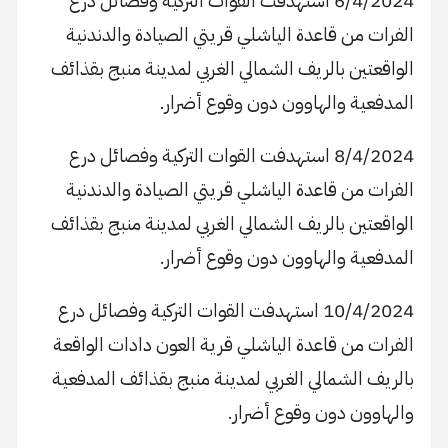
6/4/2024 استهدفت القوات التركية وفصائل درع
الفرات من قاعدة الياشلي قريتي الصيادة والدندنية
الواقعتين بالريف الشمالي الغربي لمدينة منبج بقذائف
المدفعية والهاوون دون وقوع أضرار.
8/4/2024 استهدفت القوات التركية وفصائل درع
الفرات من قاعدة الياشلي قريتي الصيادة والدندنية
الواقعتين بالريف الشمالي الغربي لمدينة منبج بقذائف
المدفعية والهاوون دون وقوع أضرار.
10/4/2024 استهدفت القوات التركية وفصائل درع
الفرات من قاعدة الياشلي قرية العون دادات الواقعة
بالريف الشمالي الغربي لمدينة منبج بقذائف المدفعية
والهاوون دون وقوع أضرار.