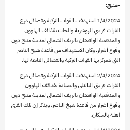
-منبج:
1/4/2024 استهدفت القوات التركية وفصائل درع
الفرات قريتي الهوشرية والجات بقذائف الهاوون
والمدفعية الوافعتان بالريف الشمالي لمدينة منبج دون
وقوع أضرار، وكان الاستهداف من قاعدة شيخ الناصر
التي تتمركز بها القوات التركية والفصائل التابعة لها.
2/4/2024 استهدفت القوات التركية وفصائل درع
الفرات قريتي اليالنلي والصيادة بقذائف الهاوون
والمدفعية الوافعتان بالريف الشمالي لمدينة منبج دون
وقوع أضرار من قاعدة شيخ الناصر، ويذكر إن تلك القرى
أهلة بالسكان.