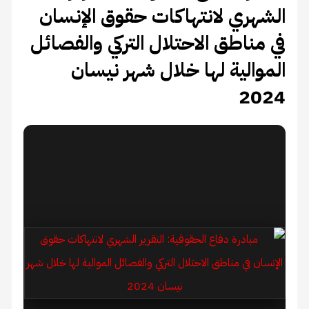
الشهري لانتهاكات حقوق الإنسان
في مناطق الاحتلال التركي والفصائل
الموالية لها خلال شهر نيسان
2024