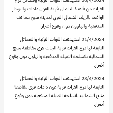
20/4/2024 استهدفت القوات التركية وفصائل درع
الفرات من قاعدة الياشلي قرية العون دادات والتوخار
الواقعة بالريف الشمالي الغربي لمدينة منبج بقذائف
المدفعية والهاوون دون وقوع أضرار.
21/4/2024 استهدفت القوات التركية والفصائل
التابعة لها درع الفرات قرية الجات قرى مقاطعة منبج
الشمالية بلاسلحة الثقيلة المدفعية والهاون دون وقوع
أضرار.
23/4/2024 استهدفت القوات التركية والفصائل
التابعة لها درع الفرات قرية عون دادات قرى مقاطعة
منبج الشمالية بلاسلحة الثقيلة المدفعية دون وقوع
أضرار.