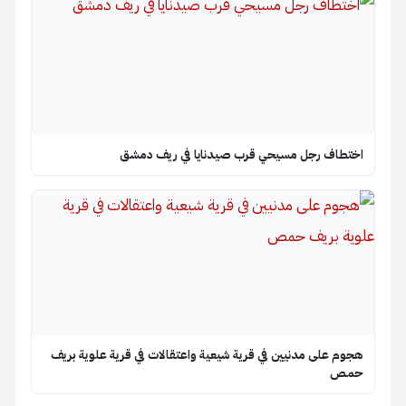
اختطاف رجل مسيحي قرب صيدنايا في ريف دمشق
هجوم على مدنيين في قرية شيعية واعتقالات في قرية علوية بريف
حمص