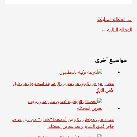
→
المقالة السابقة
المقالة التالية
←
مواضيع أخرى
اعتقال مواطن كردي من عفرين في مدينة اسطنبول من قبل
الأمن التركي
اعتداء على مواطنين كرديين أحدهما "طفل " من قبل عناصر
حاجز فيلق الشام بريف عفرين المحتلة