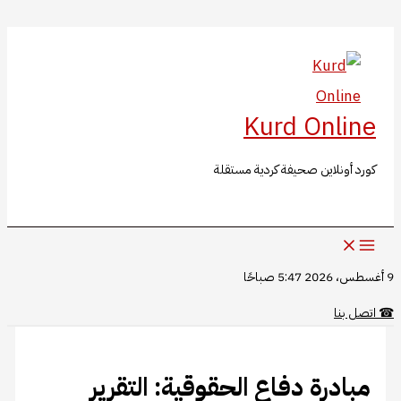
البحث
تخطي
إلى
المحتوى
Kurd Online
كورد أونلاين صحيفة كردية مستقلة
9 أغسطس، 2026 5:47 صباحًا
☎
اتصل بنا
مبادرة دفاع الحقوقية: التقرير