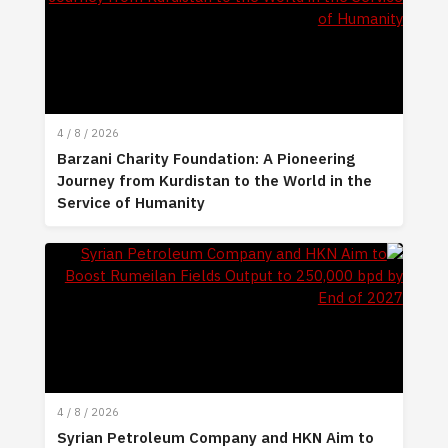
4 / 8 / 2026
Barzani Charity Foundation: A Pioneering
Journey from Kurdistan to the World in the
Service of Humanity
4 / 8 / 2026
Syrian Petroleum Company and HKN Aim to