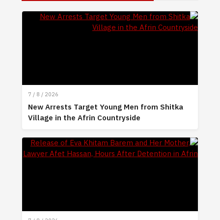
7 / 8 / 2026
New Arrests Target Young Men from Shitka
Village in the Afrin Countryside