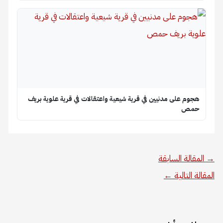
هجوم على مدنيين في قرية شيعية واعتقالات في قرية علوية بريف
حمص
→
المقالة السابقة
المقالة التالية
←