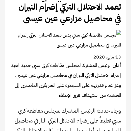
تعمد الاحتلال التركي إضرام النيران
في محاصيل مزارعي عين عيسى
13 مايو، 2020
أدان الرئيس المشترك لمجلس مقاطعة كري سبي حميد العبد
إضرام الاحتلال التركي النيران في محاصيل مزارعي عين عيسى،
وعزا عدم قدرتهم على السيطرة على الحريقين الماضيين إلى
الخشية من استهداف فرق الإطفاء.
وجاء حديث الرئيس المشترك لمجلس مقاطعة كري
سبي تعليقاً على إضرام الاحتلال التركي النار في محاصيل
المزارعين، إذ أدان ممارسات وانتهاكات الاحتلال التركي