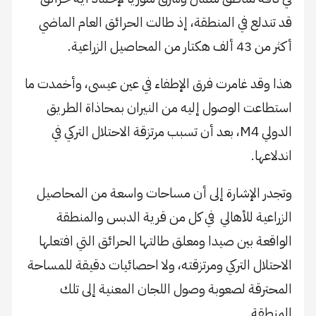
قد تندلع في المنطقة، إذ طالت الحرائق العام الماضي
أكثر من 43 ألف هكتار من المحاصيل الزراعية.
هذا وقد غامرت فرق الإطفاء في عين عيسى، وأخمدت ما
استطاعت الوصول إليه من النيران بمحاذاة الطريق
الدولي M4، بعد أن تسبب مرتزقة الاحتلال التركي في
اندلاعها.
وتجدر الإشارة إلى أن مساحات واسعة من المحاصيل
الزراعية للأهالي في كل من قرية الدبس والمنطقة
الواقعة بين صيدا ومعلق طالتها الحرائق التي افتعلها
الاحتلال التركي ومرتزقته، ولا احصائيات دقيقة للمساحة
المحترقة لصعوبة وصول اللجان المعنية إلى تلك
المنطقة.