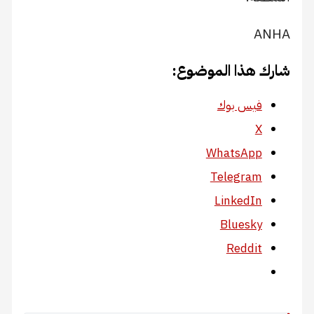
ANHA
شارك هذا الموضوع:
فيس بوك
X
WhatsApp
Telegram
LinkedIn
Bluesky
Reddit