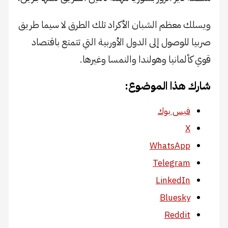
 معظم الشبان الأكراد تلك الطرق لا سيما طريق
 للوصول إلى الدول الأوربية التي تتمتع باقتصاد
ألمانيا وهولندا والنمسا وغيرها.
 هذا الموضوع:
فيس بوك
X
WhatsApp
Telegram
LinkedIn
Bluesky
Reddit