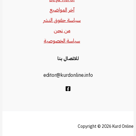
آخر المواضيع
سياسة حقوق النشر
من نحن
سياسة الخصوصية
للاتصال بنا
editor@kurdonline.info
Copyright © 2026 Ku