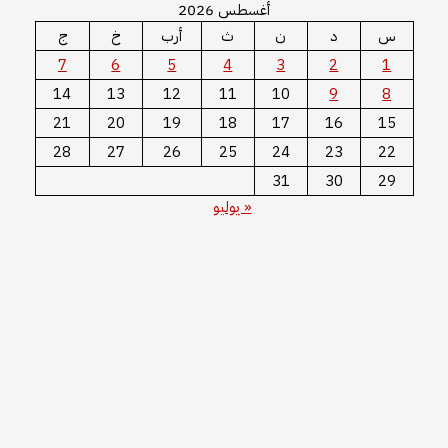
أغسطس 2026
د
ن
ث
أرب
خ
ج
7
6
5
4
3
2
14
13
12
11
10
9
21
20
19
18
17
16
28
27
26
25
24
23
31
30
« يوليو