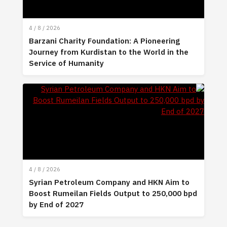
4 / 8 / 2026
Barzani Charity Foundation: A Pioneering
Journey from Kurdistan to the World in the
Service of Humanity
4 / 8 / 2026
Syrian Petroleum Company and HKN Aim to
Boost Rumeilan Fields Output to 250,000 bp
by End of 2027