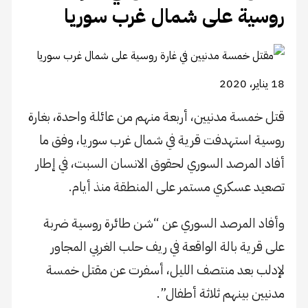
روسية على شمال غرب سوريا
18 يناير، 2020
قتل خمسة مدنيين، أربعة منهم من عائلة واحدة، بغارة
روسية استهدفت قرية في شمال غرب سوريا، وفق ما
أفاد المرصد السوري لحقوق الانسان السبت، في إطار
تصعيد عسكري مستمر على المنطقة منذ أيام.
وأفاد المرصد السوري عن “شن طائرة روسية ضربة
على قرية بالة الواقعة في ريف حلب الغربي المجاور
لإدلب بعد منتصف الليل، أسفرت عن مقتل خمسة
مدنيين بينهم ثلاثة أطفال”.