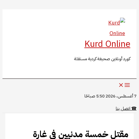
البحث
تخطي
إلى
المحتوى
Kurd Online
كورد أونلاين صحيفة كردية مستقلة
7 أغسطس، 2026 5:50 صباحًا
☎
اتصل بنا
مقتل خمسة مدنيين في غارة