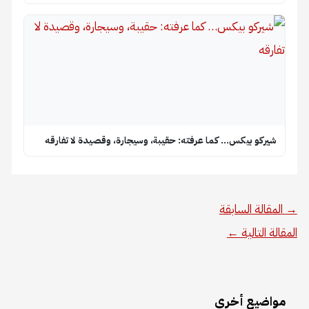
شيركو بيكس… كما عرفته: حقيبة، وسيجارة، وقصيدة لا تفارقه
→
المقالة السابقة
المقالة التالية
←
مواضيع أخرى