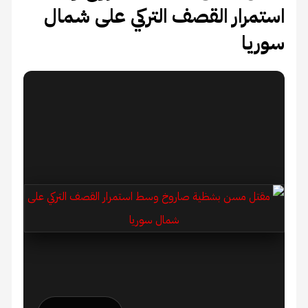
استمرار القصف التركي على شمال
سوريا