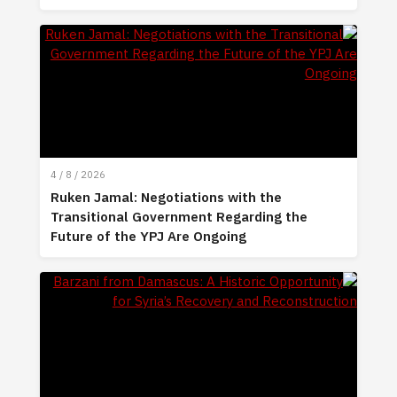
4 / 8 / 2026
Ruken Jamal: Negotiations with the
Transitional Government Regarding the
Future of the YPJ Are Ongoing