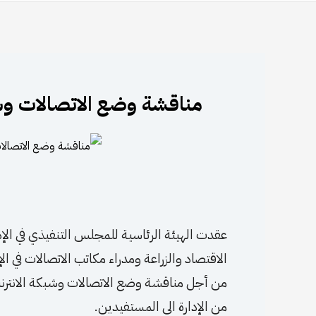
مناقشة وضع الاتصالات وش
عقدت الهيئة الرئاسية للمجلس التنفيذي في الإدا
الاقتصاد والزراعة ومدراء مكاتب الاتصالات في ا
من أجل مناقشة وضع الاتصالات وشبكة الانترن
من الإدارة الى المستفيدين.