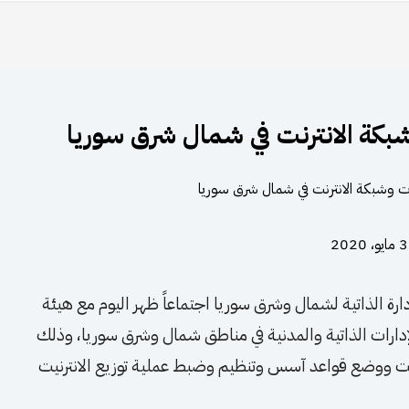
بكة الانترنت في شمال شرق سوريا
3 مايو، 2020
رة الذاتية لشمال وشرق سوريا اجتماعاً ظهر اليوم مع هيئة
لإدارات الذاتية والمدنية في مناطق شمال وشرق سوريا، وذلك
ت ووضع قواعد آسس وتنظيم وضبط عملية توزيع الانترنيت