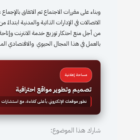
وبناء على مقررات الاجتماع تم الاتفاق بالإجما
الاتصالات في الإدارات الذاتية والمدنية ابتداءً 
من أجل منع احتكار توزيع خدمة الانترنت وإتاح
بالعمل في هذا المجال الحيوي والاقتصادي الم
مساحة إعلانية
تصميم وتطوير مواقع احترافية
نطور موقعك الإلكتروني بأعلى كفاءة، مع استشارات
شارك هذا الموضوع: