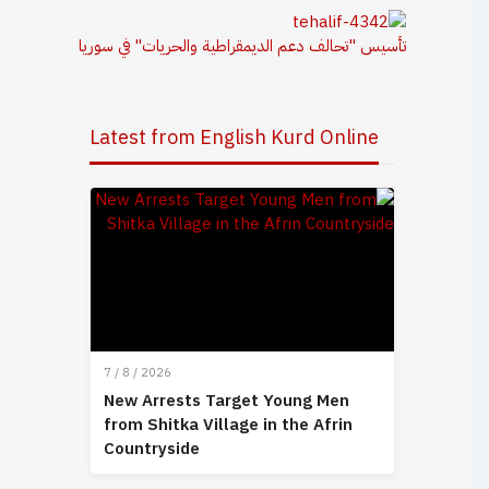
تأسيس "تحالف دعم الديمقراطية والحريات" في سوريا
Latest from English Kurd Online
7 / 8 / 2026
New Arrests Target Young Men
from Shitka Village in the Afrin
Countryside