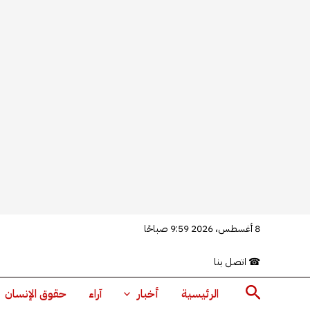
خطي
8 أغسطس، 2026 9:59 صباحًا
لى
☎
اتصل بنا
لمحتوى
البحث
الرئيسية
أخبار
آراء
حقوق الإنسان