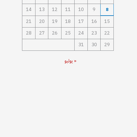
14
13
12
11
10
9
8
21
20
19
18
17
16
15
28
27
26
25
24
23
22
31
30
29
« يوليو