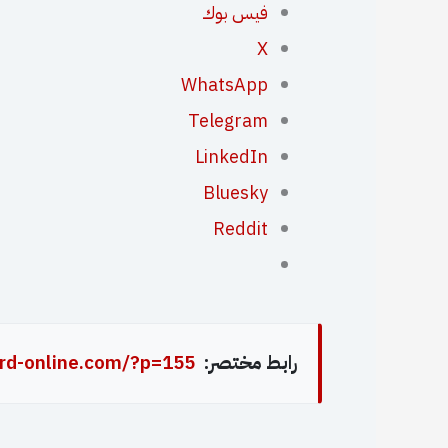
فيس بوك
X
WhatsApp
Telegram
LinkedIn
Bluesky
Reddit
رابط مختصر:
rd-online.com/?p=155