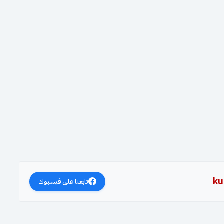
ku
تابعنا على فيسبوك