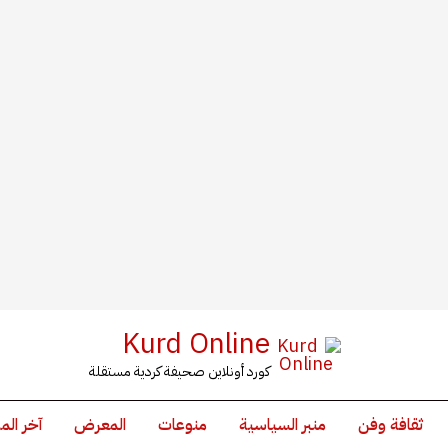
Kurd Online
كورد أونلاين صحيفة كردية مستقلة
ثقافة وفن
منبر السياسية
منوعات
المعرض
آخر الم