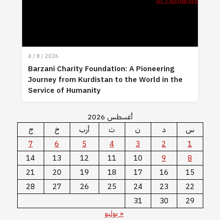
4 / 8 / 2026
Barzani Charity Foundation: A Pioneering
Journey from Kurdistan to the World in the
Service of Humanity
أغسطس 2026
س
د
ن
ث
أرب
خ
ج
7
6
5
4
3
2
1
14
13
12
11
10
9
8
21
20
19
18
17
16
15
28
27
26
25
24
23
22
31
30
29
« يوليو