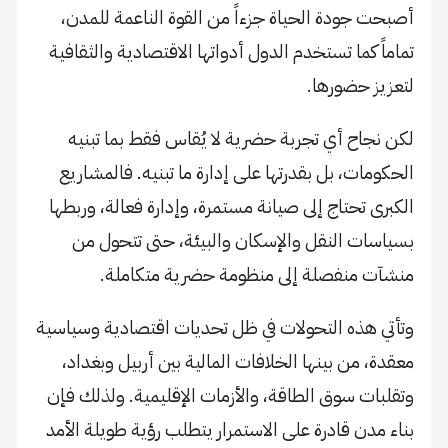
أصبحت جودة الحياة جزءاً من القوة الناعمة للمدن،
تماماً كما تستخدم الدول أدواتها الاقتصادية والثقافية
لتعزيز حضورها.
لكن نجاح أي تجربة حضرية لا يُقاس فقط بما تبنيه
الحكومات، بل بقدرتها على إدارة ما تبنيه. فالمشاريع
الكبرى تحتاج إلى صيانة مستمرة، وإدارة فعالة، وربطها
بسياسات النقل والإسكان والبيئة، حتى تتحول من
منشآت منفصلة إلى منظومة حضرية متكاملة.
وتأتي هذه التحولات في ظل تحديات اقتصادية وسياسية
معقدة، من بينها الخلافات المالية بين أربيل وبغداد،
وتقلبات سوق الطاقة، والأزمات الإقليمية. ولذلك فإن
بناء مدن قادرة على الاستمرار يتطلب رؤية طويلة الأمد