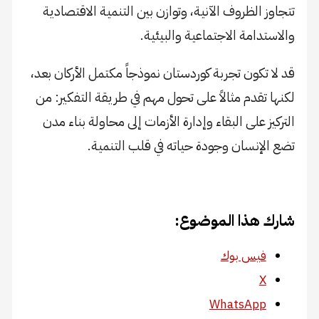
تتجاوز الظروف الآنية، وتوازن بين التنمية الاقتصادية
والاستدامة الاجتماعية والبيئية.
قد لا تكون تجربة كوردستان نموذجاً مكتمل الأركان بعد،
لكنها تقدم مثالاً على تحول مهم في طريقة التفكير: من
التركيز على البقاء وإدارة الأزمات إلى محاولة بناء مدن
تضع الإنسان وجودة حياته في قلب التنمية.
شارك هذا الموضوع:
فيس بوك
X
WhatsApp