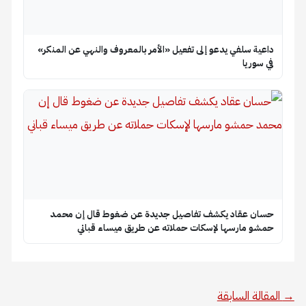
داعية سلفي يدعو إلى تفعيل «الأمر بالمعروف والنهي عن المنكر»
في سوريا
حسان عقاد يكشف تفاصيل جديدة عن ضغوط قال إن محمد
حمشو مارسها لإسكات حملاته عن طريق ميساء قباني
→
المقالة السابقة