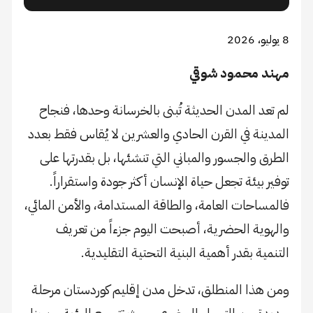
8 يوليو، 2026
مهند محمود شوقي
لم تعد المدن الحديثة تُبنى بالخرسانة وحدها، فنجاح
المدينة في القرن الحادي والعشرين لا يُقاس فقط بعدد
الطرق والجسور والمباني التي تنشئها، بل بقدرتها على
توفير بيئة تجعل حياة الإنسان أكثر جودة واستقراراً.
فالمساحات العامة، والطاقة المستدامة، والأمن المائي،
والهوية الحضرية، أصبحت اليوم جزءاً من تعريف
التنمية بقدر أهمية البنية التحتية التقليدية.
ومن هذا المنطلق، تدخل مدن إقليم كوردستان مرحلة