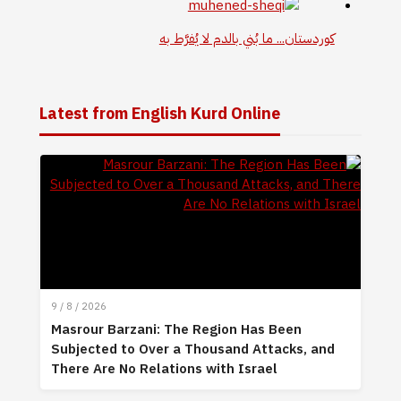
كوردستان... ما بُني بالدم لا يُفرَّط به
Latest from English Kurd Online
9 / 8 / 2026
Masrour Barzani: The Region Has Been
Subjected to Over a Thousand Attacks, and
There Are No Relations with Israel