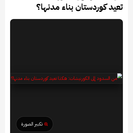
تعيد كوردستان بناء مدنها؟
تكبير الصورة