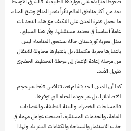
ضغوطاً متزايدة على مواردها الطبيعية. فالشرق الأوسط
يعد من أكثر مناطق العالم تأثراً بتغير المناخ وشح المياه،
ما يجعل قدرة المدن على التكيف مع هذه التحديات
عاملاً أساسياً في تحديد مستقبلها. وفي هذا السياق،
تمثل تجربة كوردستان حالة تستحق المتابعة، ليس
باعتبارها تجربة مكتملة، بل باعتبارها محاولة للانتقال
من مرحلة إعادة الإعمار إلى مرحلة التخطيط الحضري
طويل الأمد.
كما أن المدن الحديثة لم تعد تتنافس فقط عبر حجم
اقتصاداتها، بل عبر جودة الحياة التي توفرها.
فالمساحات الخضراء، والبيئة النظيفة، والفضاءات
العامة، والخدمات المستقرة، أصبحت عوامل مهمة في
جذب الاستثمار والسياحة والكفاءات البشرية. ولهذا