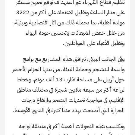
تنظيم قطاع الكهرباء عبر استهداف توفير تجهيز مستقر
على مدار الساعة وتقليل الاعتماد على أكثر من 3222
مولدة أهلية، بما يحمله ذلك من آثار اقتصادية وبيئية،
من خلال خفض الانبعاثات وتحسين جودة الهواء
وتقليل الأعباء على المواطنين.
وفي الجانب البيئي، تترافق هذه المشاريع مع برامج
واسعة للتشجير وحماية البيئة، من بينها الحزام الأخضر
حول أربيل على مساحة تقارب 13 ألف دونم، وخطط
لزراعة أكثر من سبعة ملايين شجرة في مختلف مناطق
الإقليم، في مواجهة تحديات التصحر وارتفاع درجات
الحرارة التي أصبحت تهدد مدناً كثيرة في الشرق الأوسط.
وتكتسب هذه التحولات أهمية أكبر في منطقة تواجه