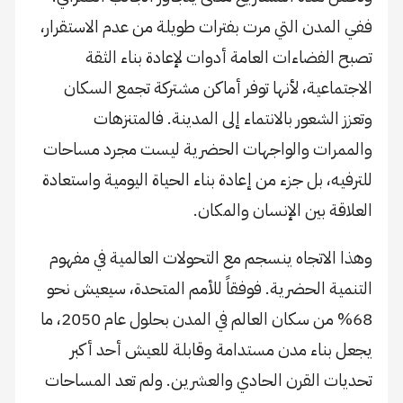
ففي المدن التي مرت بفترات طويلة من عدم الاستقرار،
تصبح الفضاءات العامة أدوات لإعادة بناء الثقة
الاجتماعية، لأنها توفر أماكن مشتركة تجمع السكان
وتعزز الشعور بالانتماء إلى المدينة. فالمتنزهات
والممرات والواجهات الحضرية ليست مجرد مساحات
للترفيه، بل جزء من إعادة بناء الحياة اليومية واستعادة
العلاقة بين الإنسان والمكان.
وهذا الاتجاه ينسجم مع التحولات العالمية في مفهوم
التنمية الحضرية. فوفقاً للأمم المتحدة، سيعيش نحو
68% من سكان العالم في المدن بحلول عام 2050، ما
يجعل بناء مدن مستدامة وقابلة للعيش أحد أكبر
تحديات القرن الحادي والعشرين. ولم تعد المساحات