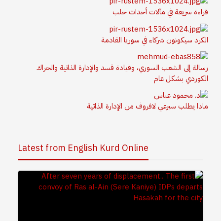
قراءة سريعة في مآلات أحداث حلب
الكرد سيكونون شركاء في سوريا القادمة
رسالة إلى الشعب السوري، وقيادة قسد والإدارة الذاتية والحراك
الكوردي بشكل عام
ماذا يطلب سيرغي لافروف من الإدارة الذاتية
Latest from English Kurd Online