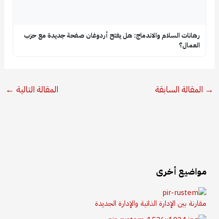
رهانات السلام والاندماج: هل يفتح أردوغان صفحة جديدة مع حزب
العمال؟
→
المقالة السابقة
المقالة التالية
←
مواضيع أخرى
مقارنة بين الإدارة الذاتية والإدارة الجديدة