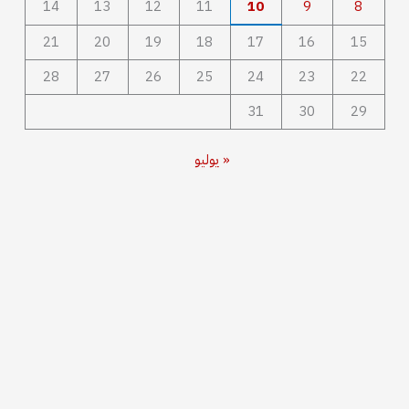
14
13
12
11
10
9
8
21
20
19
18
17
16
15
28
27
26
25
24
23
22
31
30
29
« يوليو