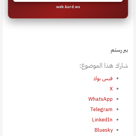
web.kurd.ws
بير رستم
شارك هذا الموضوع:
فيس بوك
X
WhatsApp
Telegram
LinkedIn
Bluesky