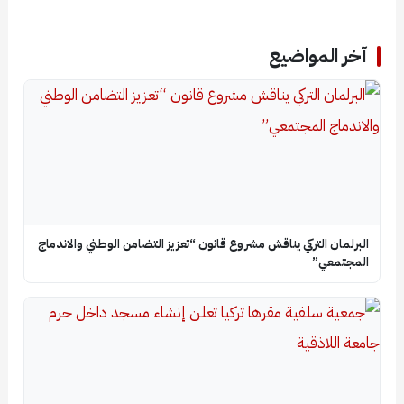
آخر المواضيع
البرلمان التركي يناقش مشروع قانون “تعزيز التضامن الوطني والاندماج
المجتمعي”