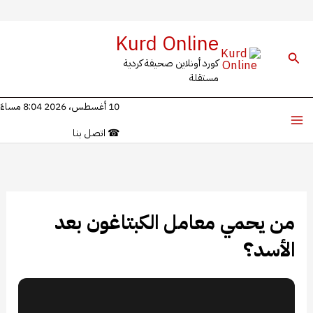
خطي
Kurd Online
لى
البحث
كورد أونلاين صحيفة كردية
لمحتوى
مستقلة
10 أغسطس، 2026 8:04 مساءً
☎
اتصل بنا
من يحمي معامل الكبتاغون بعد
الأسد؟