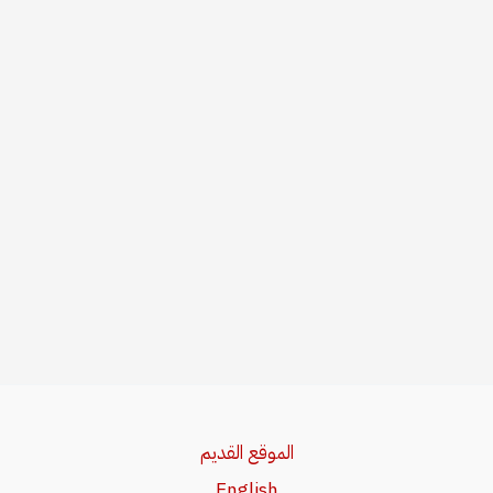
الموقع القديم
English