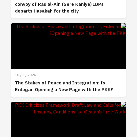
convoy of Ras al-Ain (Sere Kaniye) IDPs
departs Hasakah for the city
10 / 8 / 2026
The Stakes of Peace and Integration: Is
Erdoğan Opening a New Page with the PKK?