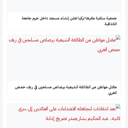
جمعية سلفية مقرها تركيا تعلن إنشاء مسجد داخل حرم جامعة
اللاذقية
مقتل مواطن من الطائفة الشيعية برصاص مسلحين في ريف حمص
الغربي