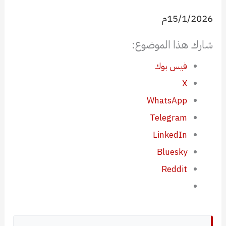
15/1/2026م
شارك هذا الموضوع:
فيس بوك
X
WhatsApp
Telegram
LinkedIn
Bluesky
Reddit