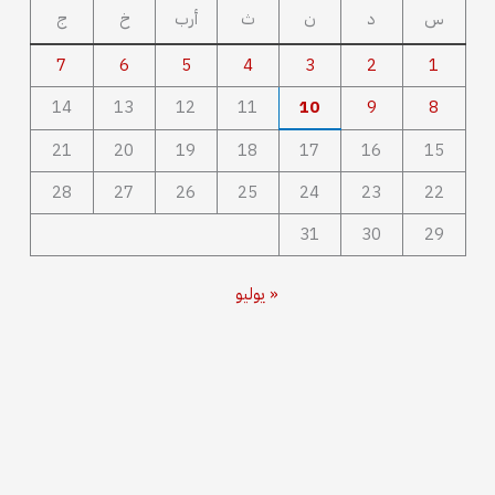
س
د
ن
ث
أرب
خ
ج
7
6
5
4
3
2
1
14
13
12
11
10
9
8
21
20
19
18
17
16
15
28
27
26
25
24
23
22
31
30
29
« يوليو