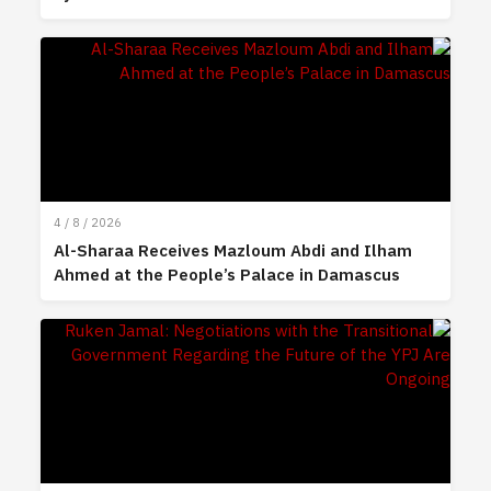
4 / 8 / 2026
Al-Sharaa Receives Mazloum Abdi and Ilham
Ahmed at the People’s Palace in Damascus