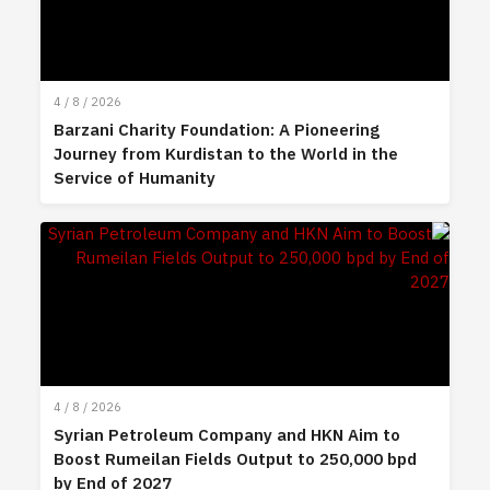
4 / 8 / 2026
Barzani Charity Foundation: A Pioneering
Journey from Kurdistan to the World in the
Service of Humanity
4 / 8 / 2026
Syrian Petroleum Company and HKN Aim to
Boost Rumeilan Fields Output to 250,000 bpd
by End of 2027