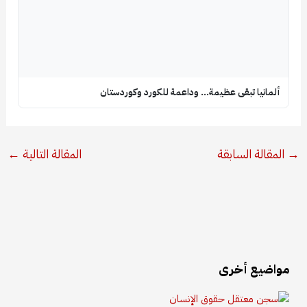
ألمانيا تبقى عظيمة… وداعمة للكورد وكوردستان
المقالة السابقة
المقالة التالية
←
مواضيع أخرى