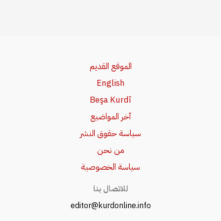
الموقع القديم
English
Beşa Kurdî
آخر المواضيع
سياسة حقوق النشر
من نحن
سياسة الخصوصية
للاتصال بنا
editor@kurdonline.info