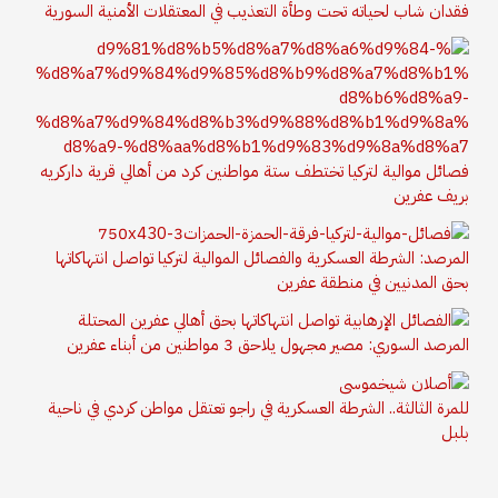
فقدان شاب لحياته تحت وطأة التعذيب في المعتقلات الأمنية السورية
فصائل موالية لتركيا تختطف ستة مواطنين كرد من أهالي قرية داركريه
بريف عفرين
المرصد: الشرطة العسكرية والفصائل الموالية لتركيا تواصل انتهاكاتها
بحق المدنيين في منطقة عفرين
المرصد السوري: مصير مجهول يلاحق 3 مواطنين من أبناء عفرين
للمرة الثالثة.. الشرطة العسكرية في راجو تعتقل مواطن كردي في ناحية
بلبل