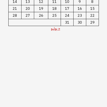
14
13
12
11
10
9
8
21
20
19
18
17
16
15
28
27
26
25
24
23
22
31
30
29
« يوليو