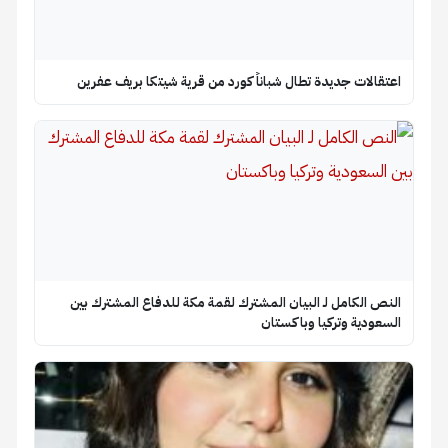
اعتقالات جديدة تطال شباناً كورد من قرية شيتكا بريف عفرين
النص الكامل لـ البيان المشترك لقمة مكة للدفاع المشترك بين
السعودية وتركيا وباكستان