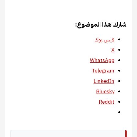
شارك هذا الموضوع:
فيس بوك
X
WhatsApp
Telegram
LinkedIn
Bluesky
Reddit