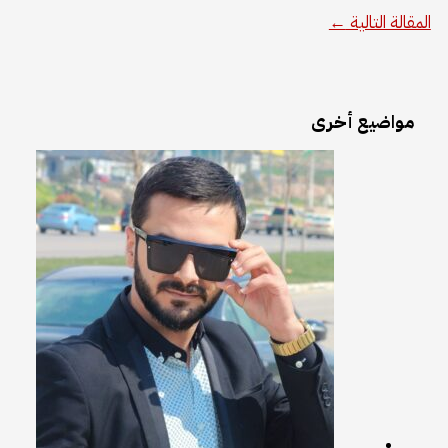
المقالة التالية
←
مواضيع أخرى