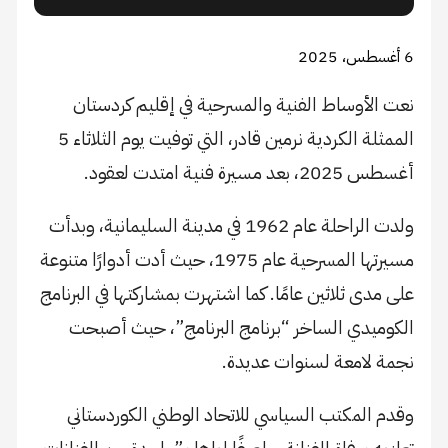
6 أغسطس، 2025
نعت الأوساط الفنية والمسرحية في إقليم كردستان
الممثلة الكردية نرمين قادر، التي توفيت يوم الثلاثاء 5
أغسطس 2025، بعد مسيرة فنية امتدت لعقود.
ولدت الراحلة عام 1962 في مدينة السليمانية، وبدأت
مسيرتها المسرحية عام 1975، حيث أدت أدوارًا متنوعة
على مدى ثلاثين عامًا. كما اشتهرت بمشاركتها في البرنامج
الكوميدي الساخر “برنامج البرنامج”، حيث أصبحت
نجمة لامعة لسنوات عديدة.
وقدم المكتب السياسي للاتحاد الوطني الكوردستاني