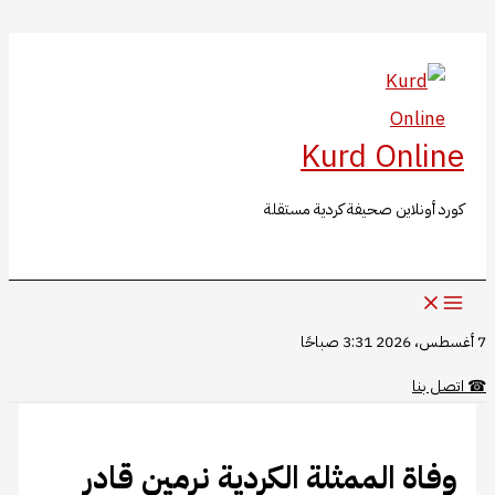
البحث
تخطي
إلى
المحتوى
Kurd Online
كورد أونلاين صحيفة كردية مستقلة
7 أغسطس، 2026 3:31 صباحًا
☎
اتصل بنا
وفاة الممثلة الكردية نرمين قادر