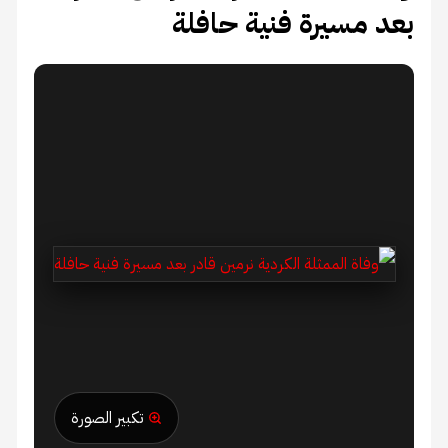
بعد مسيرة فنية حافلة
تكبير الصورة