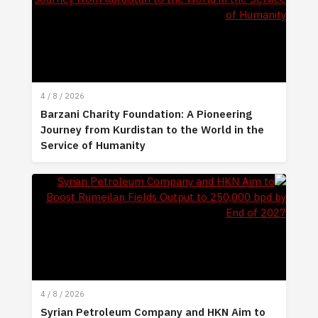
4 / 8 / 2026
Barzani Charity Foundation: A Pioneering
Journey from Kurdistan to the World in the
Service of Humanity
4 / 8 / 2026
Syrian Petroleum Company and HKN Aim to