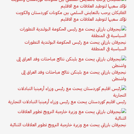
الفاتيكان يرحب بالتعايش السلمي بين مكونات كوردستان والكويت
تؤكد سعيها لتوطيد العلاقات مع الاقليم
نيجيرفان بارزاني يبحث مع رئيس الحكومة البولندية التطورات
السياسية في المنطقة
نيجيرفان بارزاني يبحث مع بلينكن نتائج مباحثات وفد العراق إلى
واشنطن
رئيس اقليم كوردستان يبحث مع رئيس وزراء أرمينيا التبادلات التجارية
نيجيرفان بارزاني يبحث مع وزيرة خارجية النرويج تطوير العلاقات الثنائية