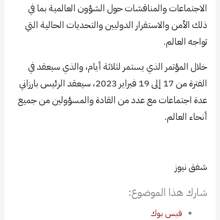
الاجتماعات والمناقشات حول الشؤون العالمية بما في
ذلك الأمن والاستقرار الدوليين والتحديات الحالية التي
تواجه العالم.
خلال المؤتمر الذي يستمر لثلاثة أيام، والذي سيعقد في
الفترة من 17 إلى 19 فبراير 2023، سيعقد الرئيس بارزاني
عدة اجتماعات مع عدد من القادة والمسؤولين من جميع
أنحاء العالم.
​
شفق نيوز
شارك هذا الموضوع:
فيس بوك