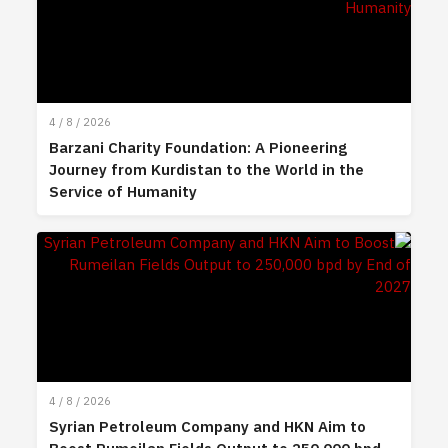
4 / 8 / 2026
Barzani Charity Foundation: A Pioneering
Journey from Kurdistan to the World in the
Service of Humanity
4 / 8 / 2026
Syrian Petroleum Company and HKN Aim to