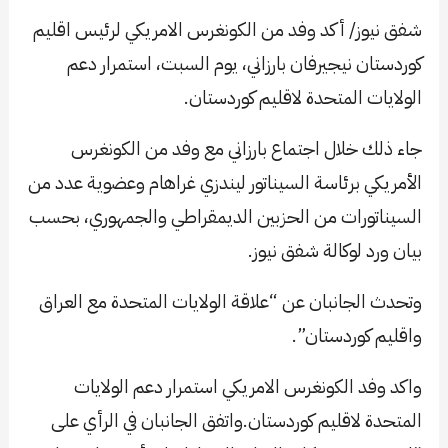
شفق نيوز/ أكد وفد من الكونغرس الامريكي لرئيس اقليم
كوردستان نيجيرفان بارزاني، يوم السبت، استمرار دعم
الولايات المتحدة لاقليم كوردستان.
جاء ذلك خلال اجتماع بارزاني مع وفد من الكونغرس
الأمريكي برئاسة السيناتور ليندزي غراهام وعضوية عدد من
السيناتورات من الحزبين الديمقراطي والجمهوري، بحسب
بيان ورد لوكالة شفق نيوز.
وتحدث الجانبان عن “علاقة الولايات المتحدة مع العراق
واقليم كوردستان”.
واكد وفد الكونغرس الامريكي استمرار دعم الولايات
المتحدة لاقليم كوردستان.واتفق الجانبان في الرأي على