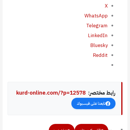
X
WhatsApp
Telegram
LinkedIn
Bluesky
Reddit
رابط مختصر:
kurd-online.com/?p=12578
تابعنا على فيسبوك