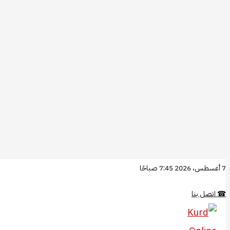
تخطي
7 أغسطس، 2026 7:45 صباحًا
إلى
☎
اتصل بنا
المحتوى