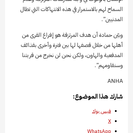
السماح لهم بالاستمرار في هذه الانتهاكات التي تطال
المدنيين”.
وبيّن حمادة أن هدف المرتزقة هو إفراغ القرى من
أهلها من خلال قصفها لها بين فترة وأخرى بقذائف
المدفعية والهاون، ولكن نحن لن نخرج من قريتنا
وسنقاومهم”.
ANHA
شارك هذا الموضوع:
فيس بوك
X
WhatsApp