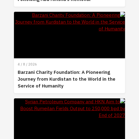
4 / 8 / 2026
Barzani Charity Foundation: A Pioneering
Journey from Kurdistan to the World in the
Service of Humanity